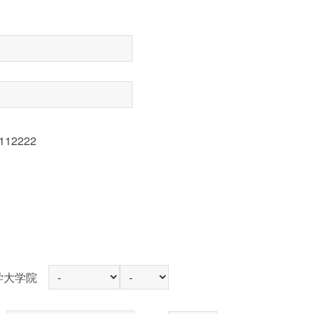
112222
学大学院