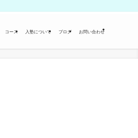
コース
入塾について
ブログ
お問い合わせ