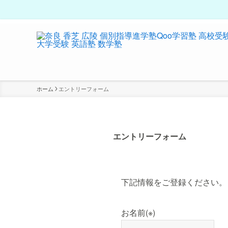
ホーム
エントリーフォーム
エントリーフォーム
下記情報をご登録ください。
お名前
(※)