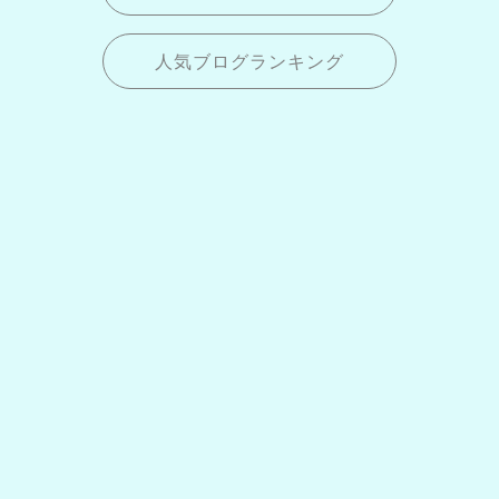
人気ブログランキング