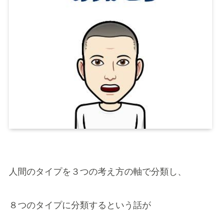
人間のタイプを３つの考え方の軸で分類し、
８つのタイプに分類するという話が