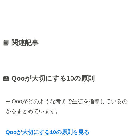
📘 関連記事
📖 Qooが大切にする10の原則
➡ Qooがどのような考えで生徒を指導しているの
かをまとめています。
Qooが大切にする10の原則を見る