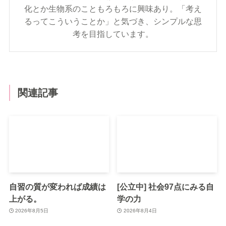
化とか生物系のこともろもろに興味あり。「考え
るってこういうことか」と気づき、シンプルな思
考を目指しています。
関連記事
自習の質が変われば成績は
[公立中] 社会97点にみる自
上がる。
学の力
2026年8月5日
2026年8月4日