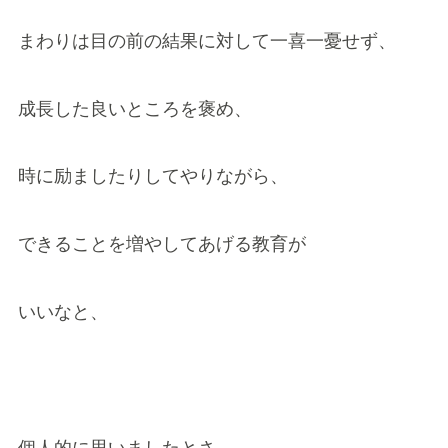
まわりは目の前の結果に対して一喜一憂せず、
成長した良いところを褒め、
時に励ましたりしてやりながら、
できることを増やしてあげる教育が
いいなと、
個人的に思いましたとさ。