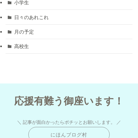
小学生
日々のあれこれ
月の予定
高校生
応援有難う御座います！
＼ 記事が面白かったらポチッとお願いします。 ／
にほんブログ村