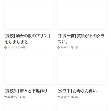
[高校] 場合の数のプリント
[中高一貫] 英語が上のクラ
をちまちまと
スに。
2026年7月20日
2026年7月16日
[高校生] 着々と下地作り
[公立中] お母さん偉い
2026年7月14日
2026年7月13日