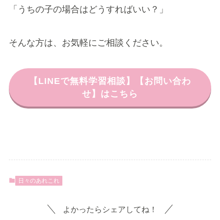
「うちの子の場合はどうすればいい？」
そんな方は、お気軽にご相談ください。
【LINEで無料学習相談】【お問い合わ
せ】はこちら
日々のあれこれ
よかったらシェアしてね！