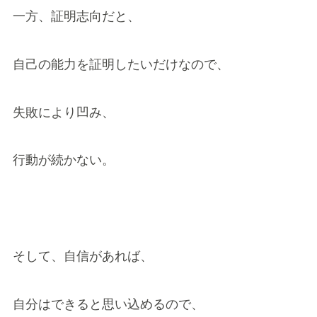
一方、証明志向だと、
自己の能力を証明したいだけなので、
失敗により凹み、
行動が続かない。
そして、自信があれば、
自分はできると思い込めるので、