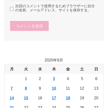
次回のコメントで使用するためブラウザーに自分
の名前、メールアドレス、サイトを保存する。
2020年9月
月
火
水
木
金
土
日
1
2
3
4
5
6
7
8
9
10
11
12
13
14
15
16
17
18
19
20
21
22
23
24
25
26
27