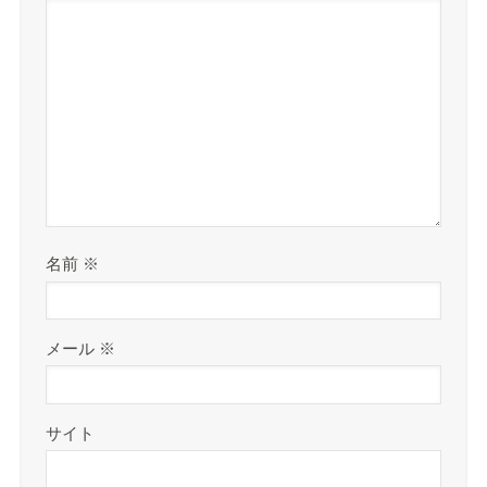
名前
※
メール
※
サイト