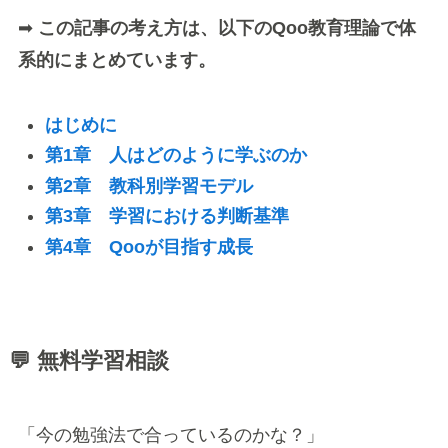
➡
この記事の考え方は、以下のQoo教育理論で体
系的にまとめています。
はじめに
第1章 人はどのように学ぶのか
第2章 教科別学習モデル
第3章 学習における判断基準
第4章 Qooが目指す成長
💬 無料学習相談
「今の勉強法で合っているのかな？」