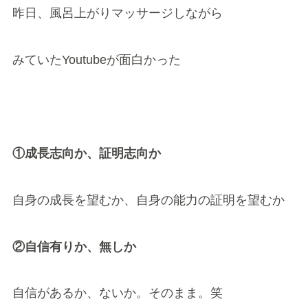
昨日、風呂上がりマッサージしながら
みていたYoutubeが面白かった
①成長志向か、証明志向か
自身の成長を望むか、自身の能力の証明を望むか
②自信有りか、無しか
自信があるか、ないか。そのまま。笑