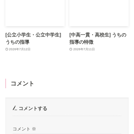
[公立小学生・公立中学生]
[中高一貫・高校生] うちの
うちの指導
指導の特徴
2026年7月12日
2026年7月11日
コメント
コメントする
コメント
※