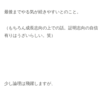
最後までやる気が続きやすいとのこと。
（もちろん成長志向の上での話。証明志向の自信
有りはうざいらしい。笑）
少し論理は飛躍しますが、