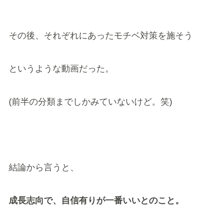
その後、それぞれにあったモチベ対策を施そう
というような動画だった。
(前半の分類までしかみていないけど。笑)
結論から言うと、
成長志向で、自信有りが一番いいとのこと。