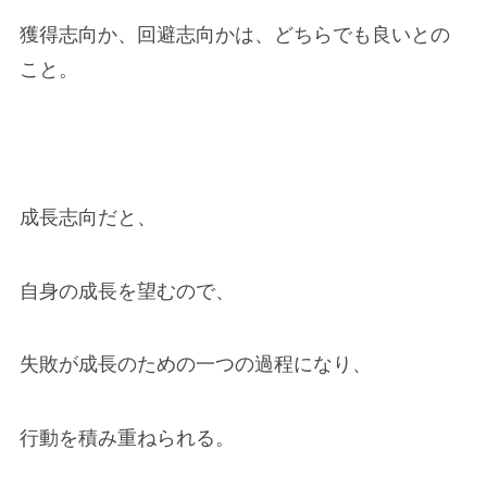
獲得志向か、回避志向かは、どちらでも良いとの
こと。
成長志向だと、
自身の成長を望むので、
失敗が成長のための一つの過程になり、
行動を積み重ねられる。