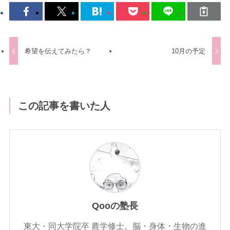
希望を伝えてみたら？
10月の予定
この記事を書いた人
Qooの塾長
東大・同大学院卒 農学修士。脳・身体・生物の進