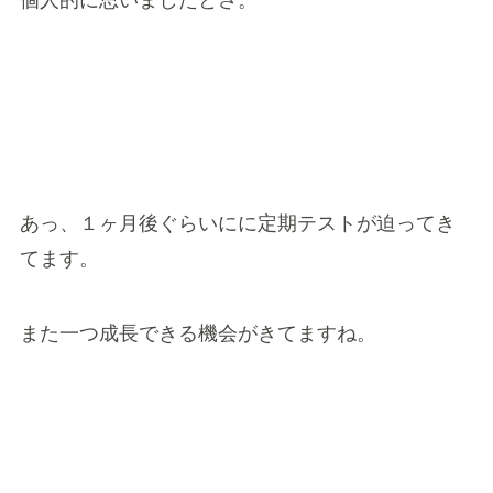
あっ、１ヶ月後ぐらいにに定期テストが迫ってき
てます。
また一つ成長できる機会がきてますね。