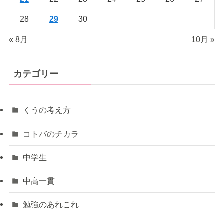
28
29
30
« 8月
10月 »
カテゴリー
くうの考え方
コトバのチカラ
中学生
中高一貫
勉強のあれこれ