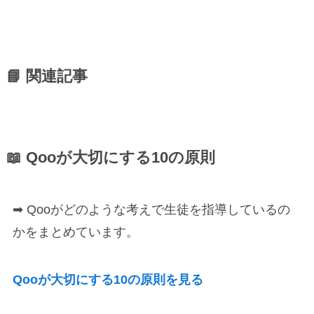
📘 関連記事
📖 Qooが大切にする10の原則
➡ Qooがどのような考えで生徒を指導しているの
かをまとめています。
Qooが大切にする10の原則を見る