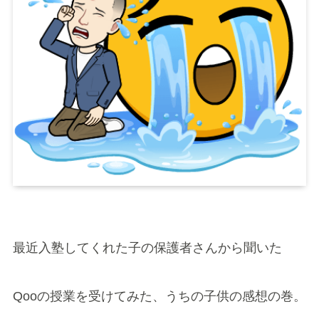
最近入塾してくれた子の保護者さんから聞いた
Qooの授業を受けてみた、うちの子供の感想の巻。