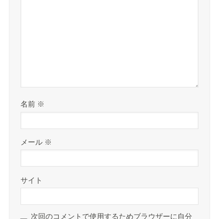
名前
※
メール
※
サイト
次回のコメントで使用するためブラウザーに自分