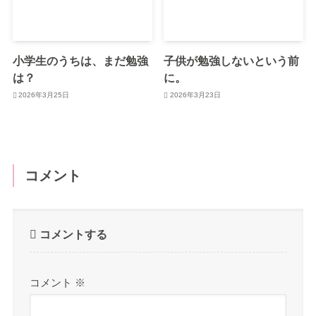
小学生のうちは、まだ勉強
子供が勉強しないという前
は？
に。
2026年3月25日
2026年3月23日
コメント
コメントする
コメント
※