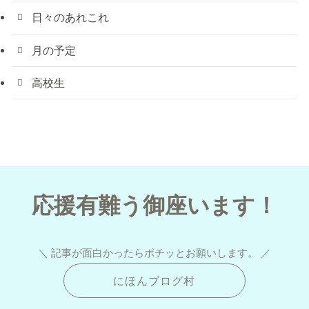
日々のあれこれ
月の予定
高校生
応援有難う御座います！
＼ 記事が面白かったらポチッとお願いします。 ／
にほんブログ村