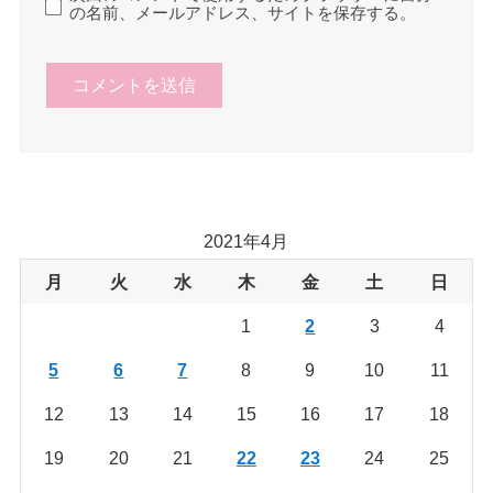
の名前、メールアドレス、サイトを保存する。
2021年4月
月
火
水
木
金
土
日
1
2
3
4
5
6
7
8
9
10
11
12
13
14
15
16
17
18
19
20
21
22
23
24
25