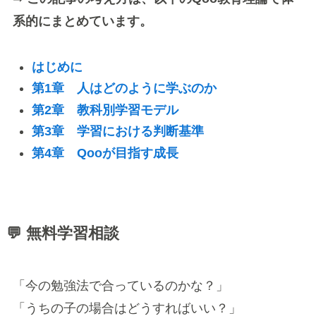
系的にまとめています。
はじめに
第1章 人はどのように学ぶのか
第2章 教科別学習モデル
第3章 学習における判断基準
第4章 Qooが目指す成長
💬 無料学習相談
「今の勉強法で合っているのかな？」
「うちの子の場合はどうすればいい？」