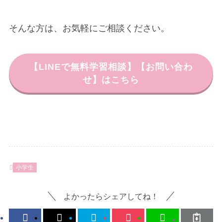
そんな方は、お気軽にご相談ください。
【LINEで無料学習相談】【お問い合わ
せ】はこちら
小学生
よかったらシェアしてね！