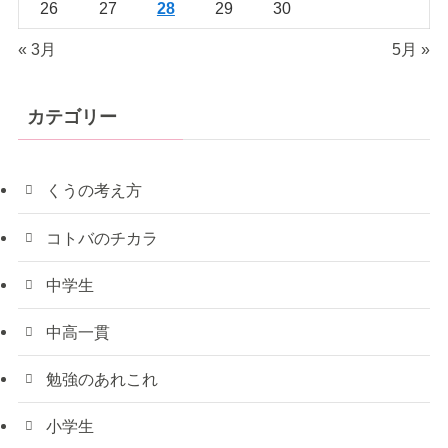
26
27
28
29
30
« 3月
5月 »
カテゴリー
くうの考え方
コトバのチカラ
中学生
中高一貫
勉強のあれこれ
小学生