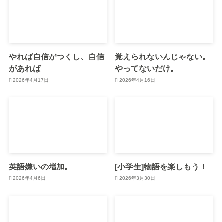
やれば自信がつくし、自信
覚えられないんじゃない。
があれば
やってないだけ。
2026年4月17日
2026年4月16日
英語嫌いの増加。
[小学生]物語を楽しもう！
2026年4月6日
2026年3月30日