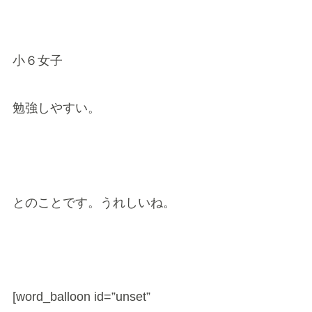
小６女子
勉強しやすい。
とのことです。うれしいね。
[word_balloon id=”unset”