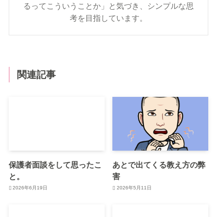
るってこういうことか」と気づき、シンプルな思
考を目指しています。
関連記事
保護者面談をして思ったこ
あとで出てくる教え方の弊
と。
害
2026年6月19日
2026年5月11日