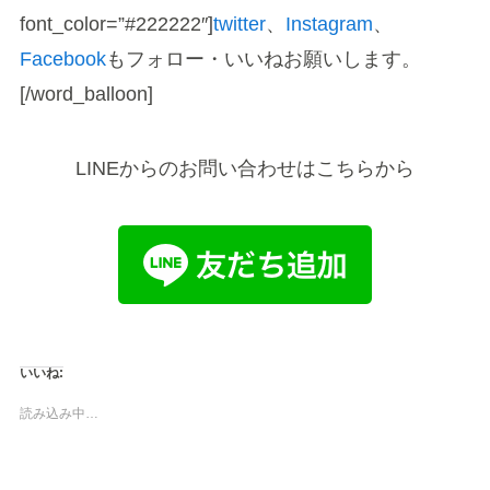
font_color=”#222222″]
twitter
、
Instagram
、
Facebook
もフォロー・いいねお願いします。
[/word_balloon]
LINEからのお問い合わせはこちらから
いいね:
読み込み中…