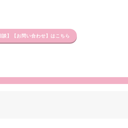
習相談】【お問い合わせ】はこちら