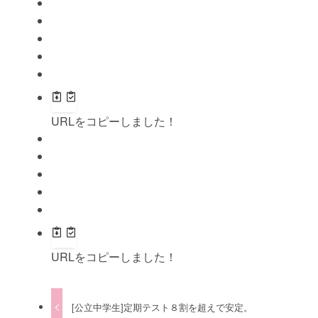
URLをコピーしました！
URLをコピーしました！
[公立中学生]定期テスト８割を超えで安定。