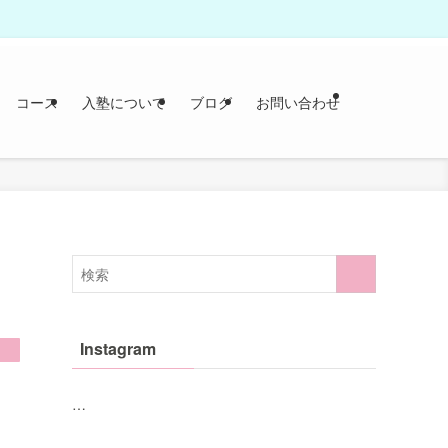
コース
入塾について
ブログ
お問い合わせ
Instagram
…