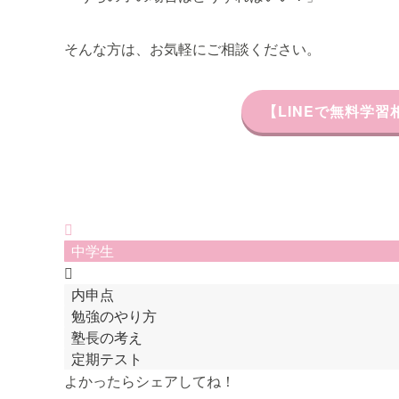
そんな方は、お気軽にご相談ください。
【LINEで無料学
中学生
内申点
勉強のやり方
塾長の考え
定期テスト
よかったらシェアしてね！