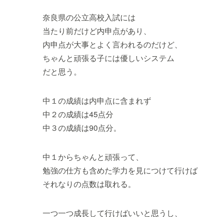
奈良県の公立高校入試には
当たり前だけど内申点があり、
内申点が大事とよく言われるのだけど、
ちゃんと頑張る子には優しいシステム
だと思う。
中１の成績は内申点に含まれず
中２の成績は45点分
中３の成績は90点分。
中１からちゃんと頑張って、
勉強の仕方も含めた学力を見につけて行けば
それなりの点数は取れる。
一つ一つ成長して行けばいいと思うし、