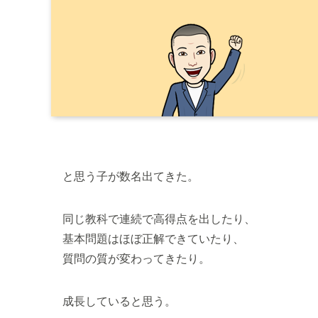
と思う子が数名出てきた。
同じ教科で連続で高得点を出したり、
基本問題はほぼ正解できていたり、
質問の質が変わってきたり。
成長していると思う。