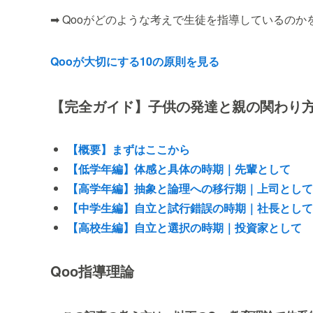
➡ Qooがどのような考えで生徒を指導しているのか
Qooが大切にする10の原則を見る
【完全ガイド】子供の発達と親の関わり
【概要】まずはここから
【低学年編】体感と具体の時期｜先輩として
【高学年編】抽象と論理への移行期｜上司として
【中学生編】自立と試行錯誤の時期｜社長として
【高校生編】自立と選択の時期｜投資家として
Qoo指導理論