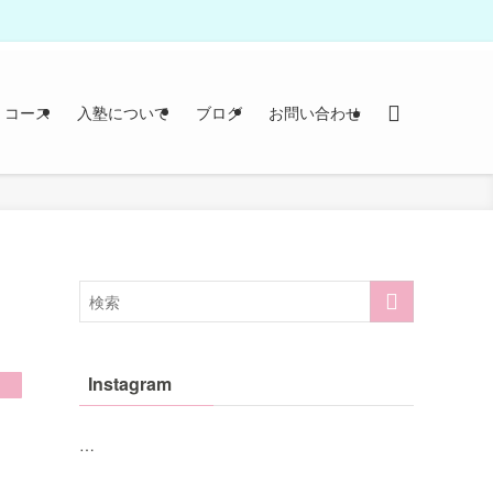
コース
入塾について
ブログ
お問い合わせ
Instagram
…