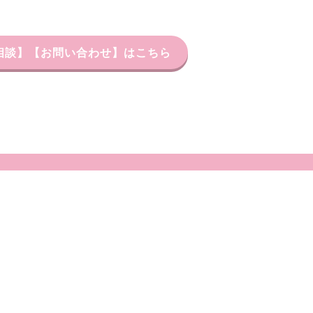
習相談】【お問い合わせ】はこちら