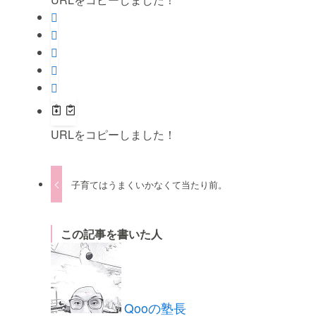
URLをコピーしました！
子育てはうまくいかなくて当たり前。
この記事を書いた人
Qooの塾長