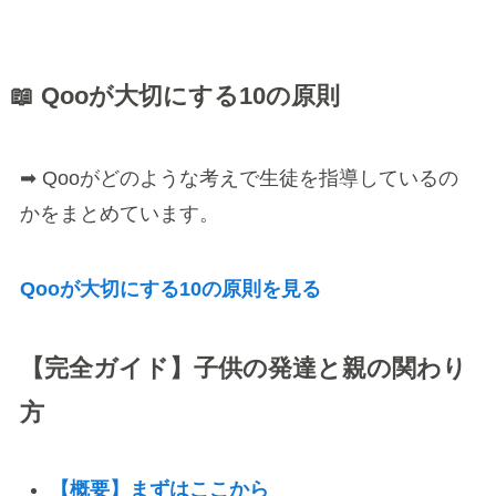
📖 Qooが大切にする10の原則
➡ Qooがどのような考えで生徒を指導しているの
かをまとめています。
Qooが大切にする10の原則を見る
【完全ガイド】子供の発達と親の関わり
方
【概要】まずはここから