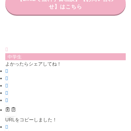
せ】はこちら
中学生
よかったらシェアしてね！
URLをコピーしました！