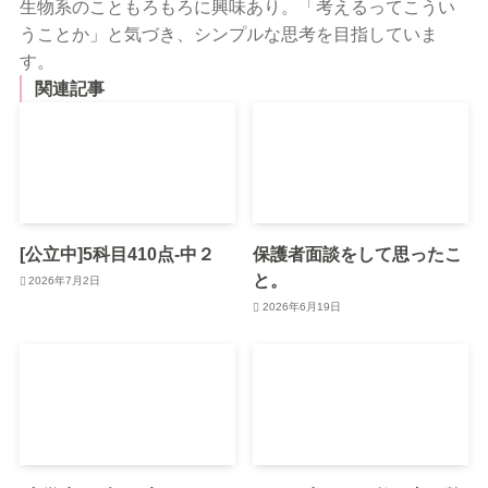
生物系のこともろもろに興味あり。「考えるってこうい
うことか」と気づき、シンプルな思考を目指していま
す。
関連記事
[公立中]5科目410点-中２
保護者面談をして思ったこ
と。
2026年7月2日
2026年6月19日