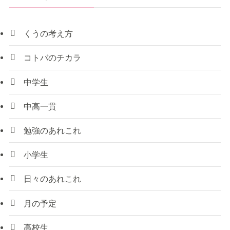
くうの考え方
コトバのチカラ
中学生
中高一貫
勉強のあれこれ
小学生
日々のあれこれ
月の予定
高校生