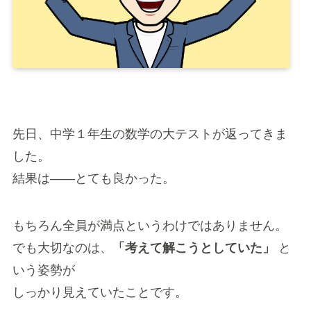
先日、中学１年生の数学の大テストが返ってきま
した。
結果は――とても良かった。
もちろん全員が満点というわけではありません。
でも大切なのは、
「考えて解こうとしていた」
と
いう姿勢が
しっかり見えていたことです。