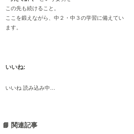
この先も続けること。
ここを鍛えながら、中２・中３の学習に備えてい
ます。
いいね:
いいね
読み込み中…
📘 関連記事