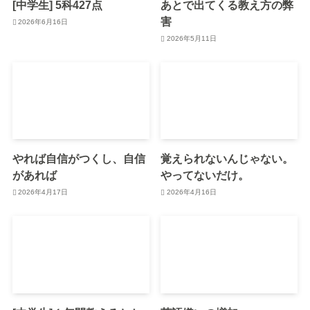
[中学生] 5科427点
あとで出てくる教え方の弊
害
2026年6月16日
2026年5月11日
やれば自信がつくし、自信
覚えられないんじゃない。
があれば
やってないだけ。
2026年4月17日
2026年4月16日