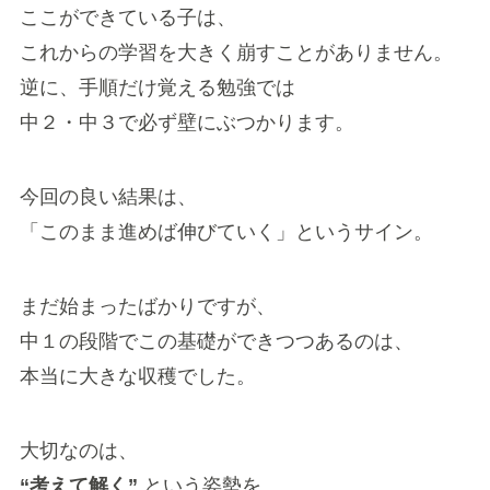
ここができている子は、
これからの学習を大きく崩すことがありません。
逆に、手順だけ覚える勉強では
中２・中３で必ず壁にぶつかります。
今回の良い結果は、
「このまま進めば伸びていく」というサイン。
まだ始まったばかりですが、
中１の段階でこの基礎ができつつあるのは、
本当に大きな収穫でした。
大切なのは、
“考えて解く”
という姿勢を