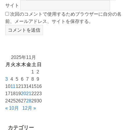
サイト
次回のコメントで使用するためブラウザーに自分の名
前、メールアドレス、サイトを保存する。
2025年11月
月
火
水
木
金
土
日
1
2
3
4
5
6
7
8
9
10
11
12
13
14
15
16
17
18
19
20
21
22
23
24
25
26
27
28
29
30
« 10月
12月 »
カテゴリー