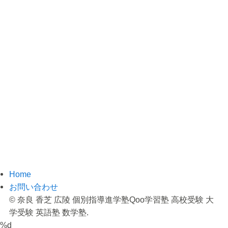
Home
お問い合わせ
©
奈良 香芝 広陵 個別指導進学塾Qoo学習塾 高校受験 大
学受験 英語塾 数学塾.
%d