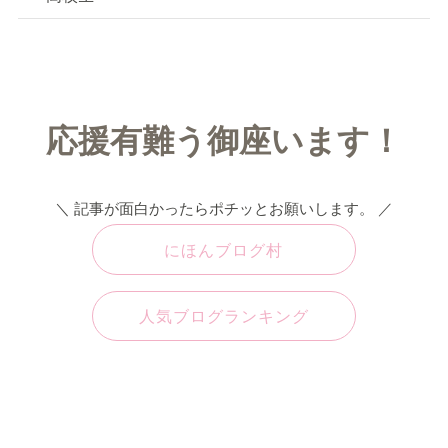
応援有難う御座います！
＼ 記事が面白かったらポチッとお願いします。 ／
にほんブログ村
人気ブログランキング