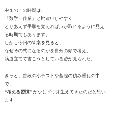
中１のこの時期は、
「数学＝作業」と勘違いしやすく、
とりあえず手順を覚えれば点が取れるように見え
る時期でもあります。
しかし今回の答案を見ると、
なぜその式になるのかを自分の頭で考え、
筋道立てて書こうとしている跡が見られた。
きっと、普段の小テストや基礎の積み重ねの中
で、
“考える習慣”
が少しずつ芽生えてきたのだと思い
ます。