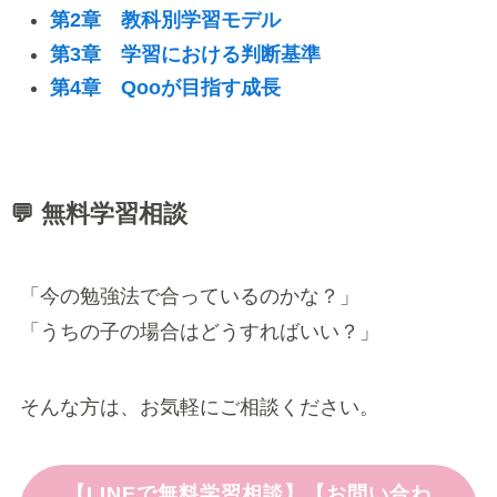
第2章 教科別学習モデル
第3章 学習における判断基準
第4章 Qooが目指す成長
💬 無料学習相談
「今の勉強法で合っているのかな？」
「うちの子の場合はどうすればいい？」
そんな方は、お気軽にご相談ください。
【LINEで無料学習相談】【お問い合わ