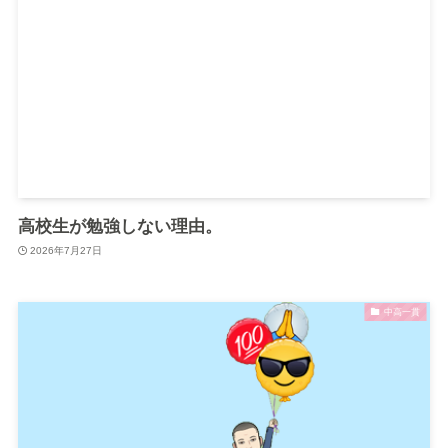
高校生が勉強しない理由。
2026年7月27日
中高一貫