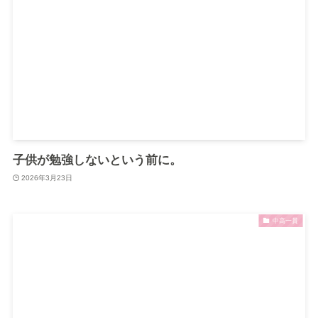
子供が勉強しないという前に。
2026年3月23日
中高一貫