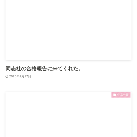
同志社の合格報告に来てくれた。
2026年2月17日
中高一貫