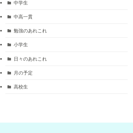
中学生
中高一貫
勉強のあれこれ
小学生
日々のあれこれ
月の予定
高校生