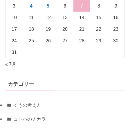
3
4
5
6
7
8
9
10
11
12
13
14
15
16
17
18
19
20
21
22
23
24
25
26
27
28
29
30
31
« 7月
カテゴリー
くうの考え方
コトバのチカラ