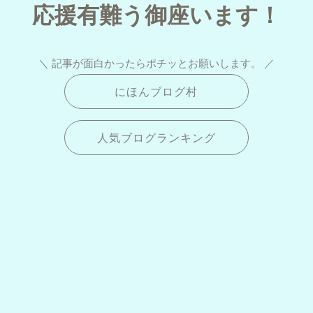
応援有難う御座います！
＼ 記事が面白かったらポチッとお願いします。 ／
にほんブログ村
人気ブログランキング