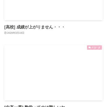
[高校] 成績が上がりません・・・
2026年3月19日
中高一貫