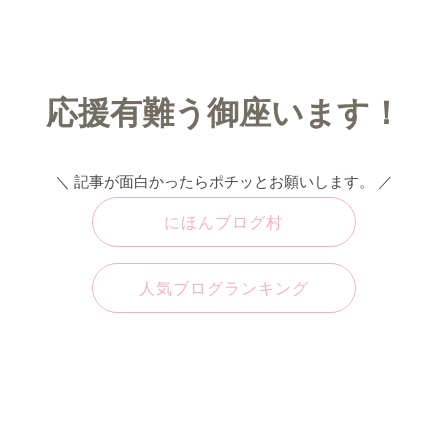
応援有難う御座います！
＼ 記事が面白かったらポチッとお願いします。 ／
にほんブログ村
人気ブログランキング