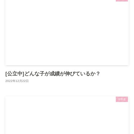
[公立中]どんな子が成績が伸びているか？
2022年12月22日
中学生