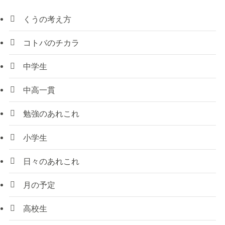
くうの考え方
コトバのチカラ
中学生
中高一貫
勉強のあれこれ
小学生
日々のあれこれ
月の予定
高校生