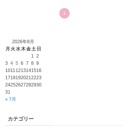
1
2026年8月
月
火
水
木
金
土
日
1
2
3
4
5
6
7
8
9
10
11
12
13
14
15
16
17
18
19
20
21
22
23
24
25
26
27
28
29
30
31
« 7月
カテゴリー