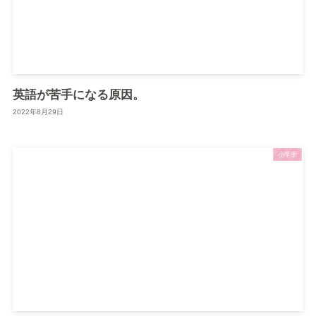
英語が苦手になる原因。
2022年8月29日
小学生