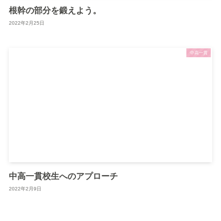
根幹の部分を鍛えよう。
2022年2月25日
中高一貫
中高一貫校生へのアプローチ
2022年2月9日