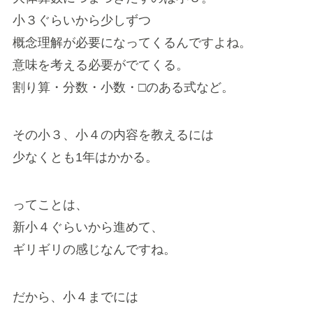
小３ぐらいから少しずつ
概念理解が必要になってくるんですよね。
意味を考える必要がでてくる。
割り算・分数・小数・□のある式など。
その小３、小４の内容を教えるには
少なくとも1年はかかる。
ってことは、
新小４ぐらいから進めて、
ギリギリの感じなんですね。
だから、小４までには