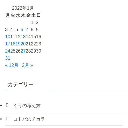
2022年1月
月
火
水
木
金
土
日
1
2
3
4
5
6
7
8
9
10
11
12
13
14
15
16
17
18
19
20
21
22
23
24
25
26
27
28
29
30
31
« 12月
2月 »
カテゴリー
くうの考え方
コトバのチカラ