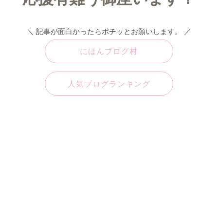
＼ 記事が面白かったらポチッとお願いします。 ／
にほんブログ村
人気ブログランキング