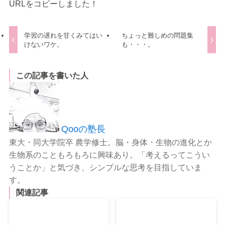
URLをコピーしました！
学習の遅れを甘くみてはい
ちょっと難しめの問題集
けないワケ。
も・・・。
この記事を書いた人
Qooの塾長
東大・同大学院卒 農学修士。脳・身体・生物の進化とか
生物系のこともろもろに興味あり。「考えるってこうい
うことか」と気づき、シンプルな思考を目指していま
す。
関連記事