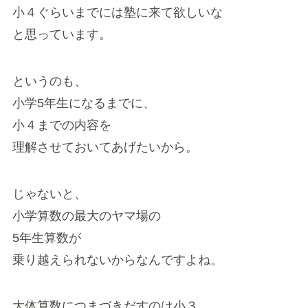
小４ぐらいまでには塾に来て欲しいな
と思っています。
というのも、
小学5年生になるまでに、
小４までの内容を
理解させておいてあげたいから。
じゃないと、
小学算数の最大のヤマ場の
5年生算数が
乗り越えられないからなんですよね。
大体算数につまづきだすのは小３。