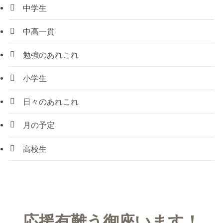
中学生
中高一貫
勉強のあれこれ
小学生
日々のあれこれ
月の予定
高校生
応援有難う御座います！