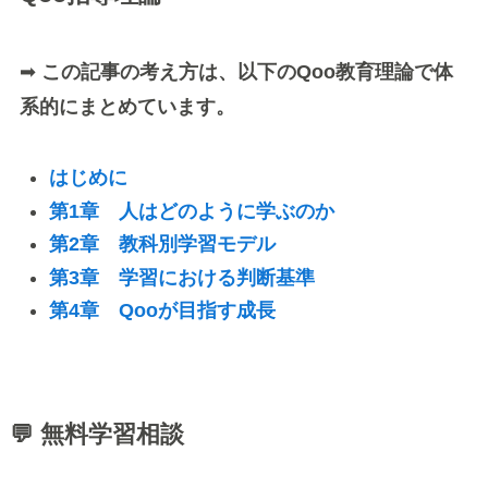
➡
この記事の考え方は、以下のQoo教育理論で体
系的にまとめています。
はじめに
第1章 人はどのように学ぶのか
第2章 教科別学習モデル
第3章 学習における判断基準
第4章 Qooが目指す成長
💬 無料学習相談