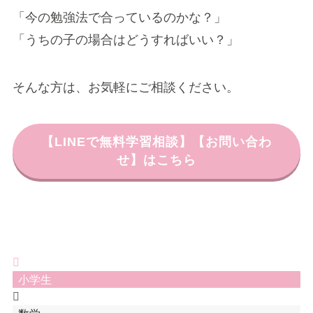
「今の勉強法で合っているのかな？」
「うちの子の場合はどうすればいい？」
そんな方は、お気軽にご相談ください。
【LINEで無料学習相談】【お問い合わ
せ】はこちら
小学生