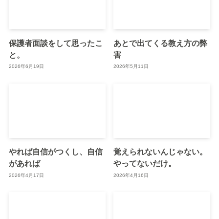
保護者面談をして思ったこ
あとで出てくる教え方の弊
と。
害
2026年6月19日
2026年5月11日
やれば自信がつくし、自信
覚えられないんじゃない。
があれば
やってないだけ。
2026年4月17日
2026年4月16日