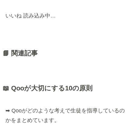
いいね
読み込み中…
📘 関連記事
📖 Qooが大切にする10の原則
➡ Qooがどのような考えで生徒を指導しているの
かをまとめています。