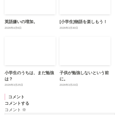
英語嫌いの増加。
[小学生]物語を楽しもう！
2026年4月6日
2026年3月30日
小学生のうちは、まだ勉強
子供が勉強しないという前
は？
に。
2026年3月25日
2026年3月23日
コメント
コメントする
コメント
※