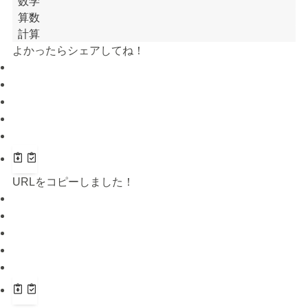
数学
算数
計算
よかったらシェアしてね！
URLをコピーしました！