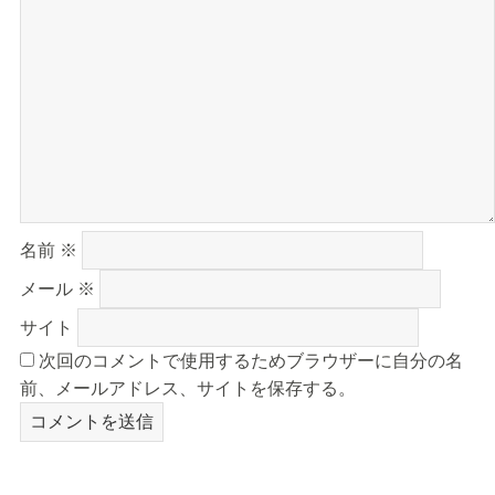
名前
※
メール
※
サイト
次回のコメントで使用するためブラウザーに自分の名
前、メールアドレス、サイトを保存する。