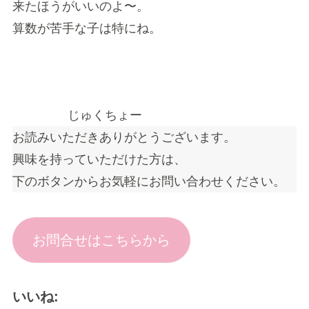
来たほうがいいのよ〜。
算数が苦手な子は特にね。
じゅくちょー
お読みいただきありがとうございます。
興味を持っていただけた方は、
下のボタンからお気軽にお問い合わせください。
お問合せはこちらから
いいね: