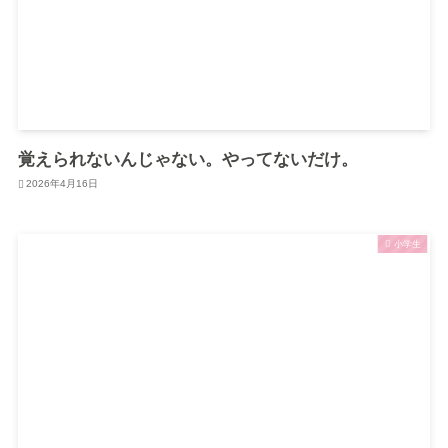
覚えられないんじゃない。やってないだけ。
2026年4月16日
小学生