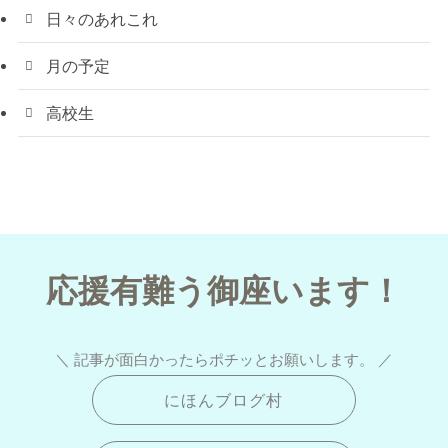
日々のあれこれ
月の予定
高校生
応援有難う御座います！
＼ 記事が面白かったらポチッとお願いします。 ／
にほんブログ村