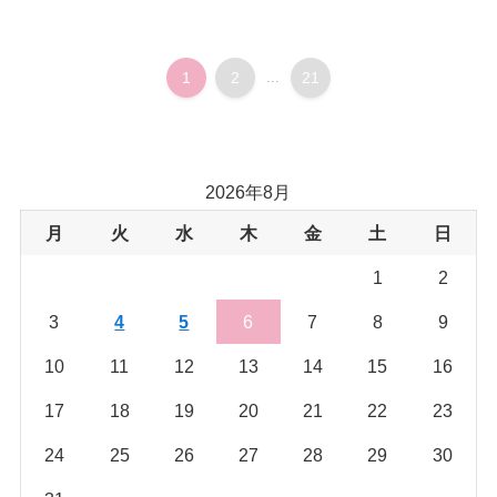
1
2
...
21
2026年8月
月
火
水
木
金
土
日
1
2
3
4
5
6
7
8
9
10
11
12
13
14
15
16
17
18
19
20
21
22
23
24
25
26
27
28
29
30