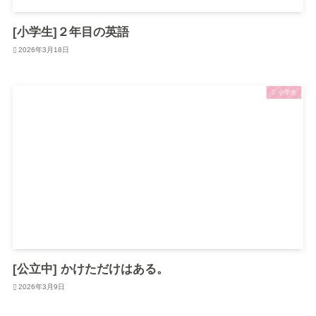
[小学生]２年目の英語
2026年3月18日
小学生
[公立中] かけただけはある。
2026年3月9日