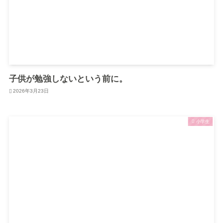
子供が勉強しないという前に。
2026年3月23日
小学生