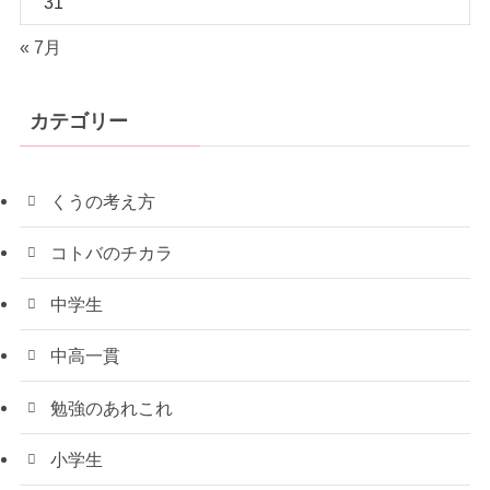
31
« 7月
カテゴリー
くうの考え方
コトバのチカラ
中学生
中高一貫
勉強のあれこれ
小学生