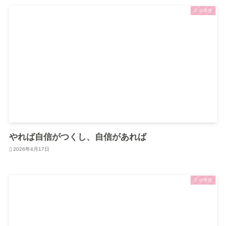
小学生
やれば自信がつくし、自信があれば
2026年4月17日
小学生