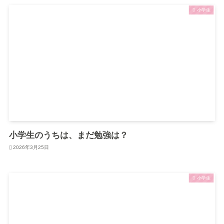
小学生
小学生のうちは、まだ勉強は？
2026年3月25日
小学生