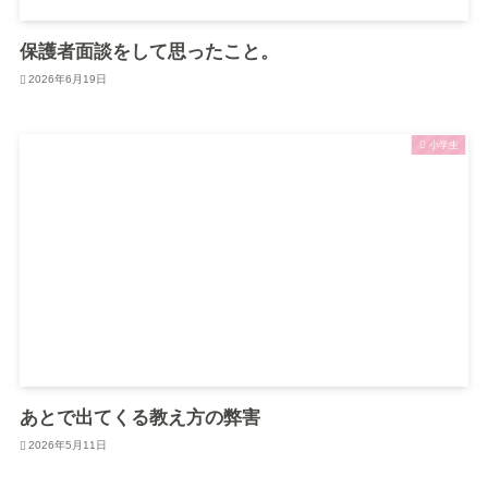
保護者面談をして思ったこと。
2026年6月19日
小学生
あとで出てくる教え方の弊害
2026年5月11日