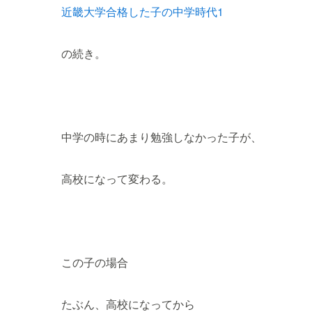
近畿大学合格した子の中学時代1
の続き。
中学の時にあまり勉強しなかった子が、
高校になって変わる。
この子の場合
たぶん、高校になってから