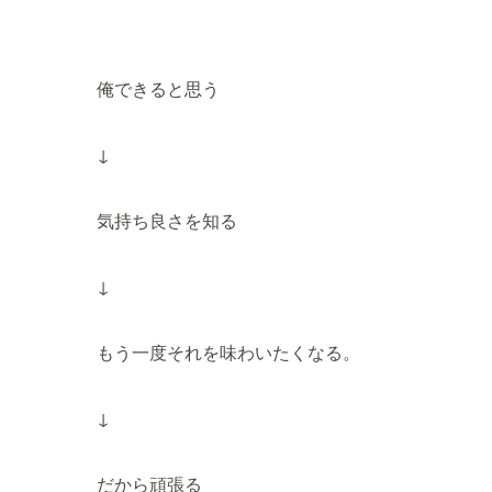
俺できると思う
↓
気持ち良さを知る
↓
もう一度それを味わいたくなる。
↓
だから頑張る