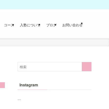
コース
入塾について
ブログ
お問い合わせ
Instagram
…