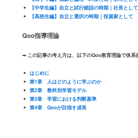
【中学生編】自立と試行錯誤の時期｜社長として
【高校生編】自立と選択の時期｜投資家として
Qoo指導理論
➡
この記事の考え方は、以下のQoo教育理論で体系
はじめに
第1章 人はどのように学ぶのか
第2章 教科別学習モデル
第3章 学習における判断基準
第4章 Qooが目指す成長