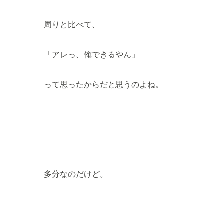
周りと比べて、
「アレっ、俺できるやん」
って思ったからだと思うのよね。
多分なのだけど。