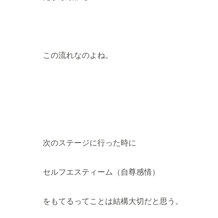
この流れなのよね。
次のステージに行った時に
セルフエスティーム（自尊感情）
をもてるってことは結構大切だと思う。