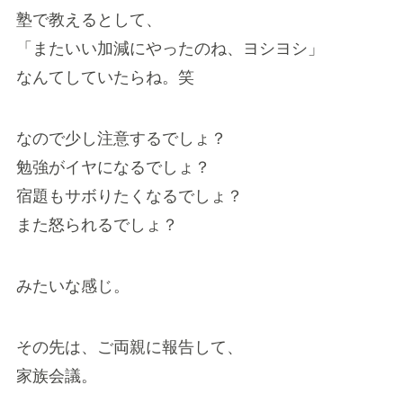
塾で教えるとして、
「またいい加減にやったのね、ヨシヨシ」
なんてしていたらね。笑
なので少し注意するでしょ？
勉強がイヤになるでしょ？
宿題もサボりたくなるでしょ？
また怒られるでしょ？
みたいな感じ。
その先は、ご両親に報告して、
家族会議。