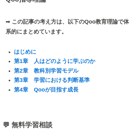
➡
この記事の考え方は、以下のQoo教育理論で体
系的にまとめています。
はじめに
第1章 人はどのように学ぶのか
第2章 教科別学習モデル
第3章 学習における判断基準
第4章 Qooが目指す成長
💬 無料学習相談