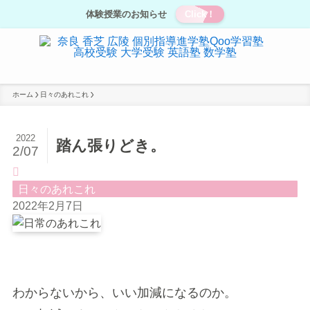
体験授業のお知らせ
Click！
ホーム
日々のあれこれ
2022
踏ん張りどき。
2/07
日々のあれこれ
2022年2月7日
わからないから、いい加減になるのか。