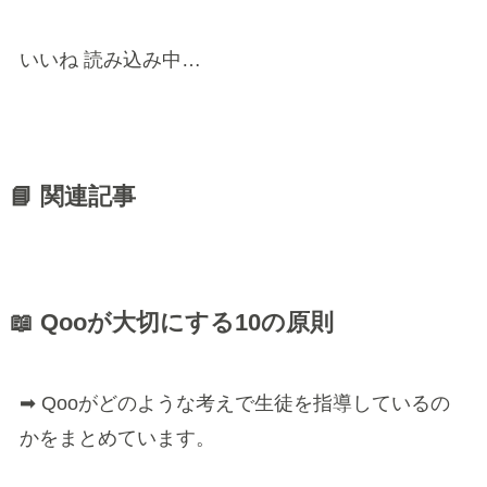
いいね
読み込み中…
📘 関連記事
📖 Qooが大切にする10の原則
➡ Qooがどのような考えで生徒を指導しているの
かをまとめています。