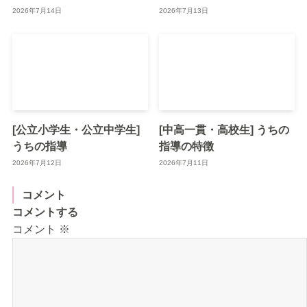
2026年7月14日
2026年7月13日
[公立小学生・公立中学生]
[中高一貫・高校生] うちの
うちの指導
指導の特徴
2026年7月12日
2026年7月11日
コメント
コメントする
コメント
※