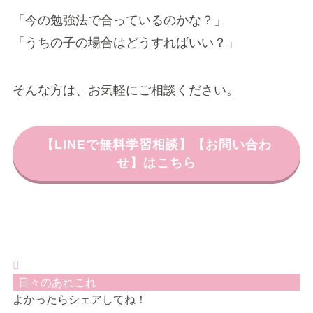
「今の勉強法で合っているのかな？」
「うちの子の場合はどうすればいい？」
そんな方は、お気軽にご相談ください。
【LINEで無料学習相談】【お問い合わ
せ】はこちら
日々のあれこれ
よかったらシェアしてね！