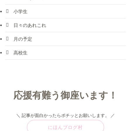
小学生
日々のあれこれ
月の予定
高校生
応援有難う御座います！
＼ 記事が面白かったらポチッとお願いします。 ／
にほんブログ村