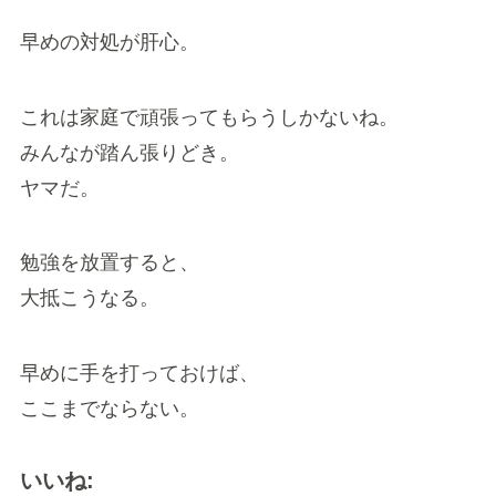
早めの対処が肝心。
これは家庭で頑張ってもらうしかないね。
みんなが踏ん張りどき。
ヤマだ。
勉強を放置すると、
大抵こうなる。
早めに手を打っておけば、
ここまでならない。
いいね: