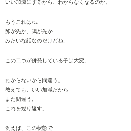
いい加減にするから、わからなくなるのか。
もうこれはね、
卵が先か、鶏が先か
みたいな話なのだけどね。
この二つが併発している子は大変。
わからないから間違う。
教えても、いい加減だから
また間違う。
これを繰り返す。
例えば、この状態で