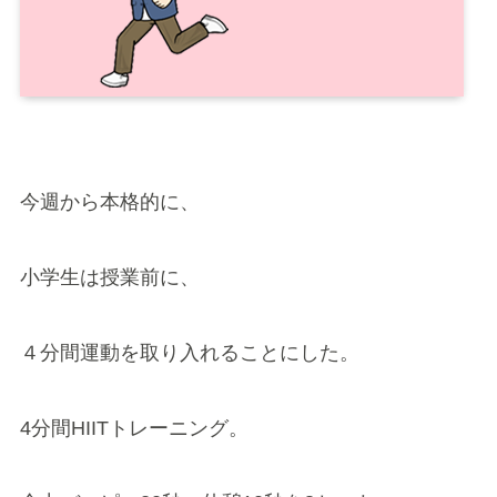
今週から本格的に、
小学生は授業前に、
４分間運動を取り入れることにした。
4分間HIITトレーニング。