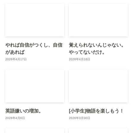
やれば自信がつくし、自信
覚えられないんじゃない。
があれば
やってないだけ。
2026年4月17日
2026年4月16日
英語嫌いの増加。
[小学生]物語を楽しもう！
2026年4月6日
2026年3月30日