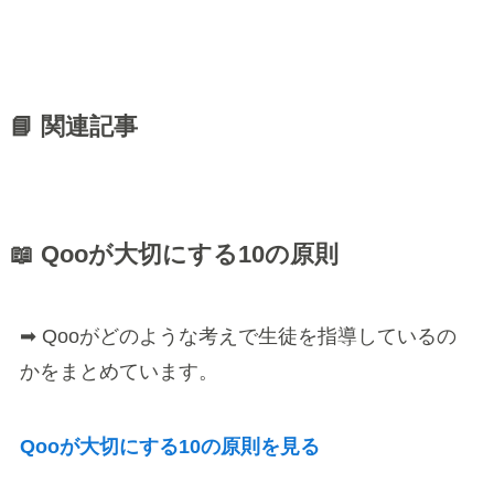
📘 関連記事
📖 Qooが大切にする10の原則
➡ Qooがどのような考えで生徒を指導しているの
かをまとめています。
Qooが大切にする10の原則を見る