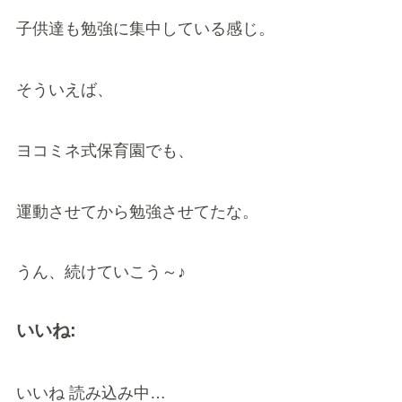
子供達も勉強に集中している感じ。
そういえば、
ヨコミネ式保育園でも、
運動させてから勉強させてたな。
うん、続けていこう～♪
いいね:
いいね
読み込み中…