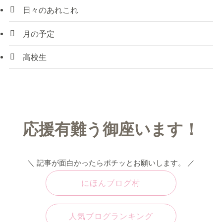
日々のあれこれ
月の予定
高校生
応援有難う御座います！
＼ 記事が面白かったらポチッとお願いします。 ／
にほんブログ村
人気ブログランキング