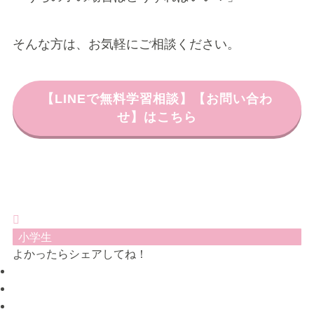
そんな方は、お気軽にご相談ください。
【LINEで無料学習相談】【お問い合わ
せ】はこちら
小学生
よかったらシェアしてね！