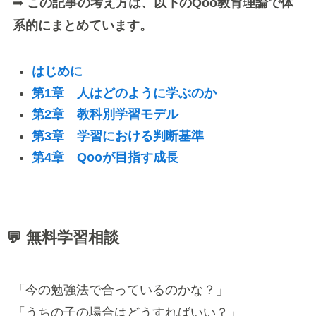
➡
この記事の考え方は、以下のQoo教育理論で体
系的にまとめています。
はじめに
第1章 人はどのように学ぶのか
第2章 教科別学習モデル
第3章 学習における判断基準
第4章 Qooが目指す成長
💬 無料学習相談
「今の勉強法で合っているのかな？」
「うちの子の場合はどうすればいい？」