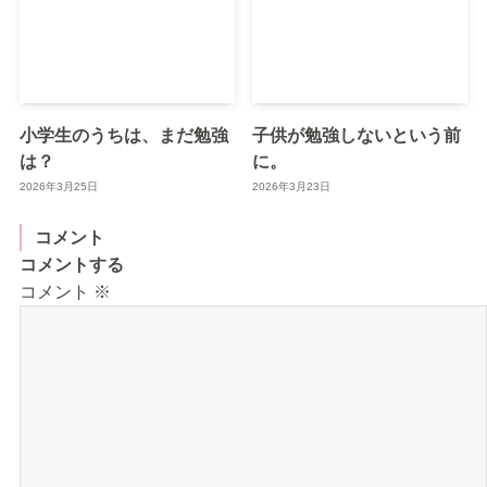
小学生のうちは、まだ勉強
子供が勉強しないという前
は？
に。
2026年3月25日
2026年3月23日
コメント
コメントする
コメント
※