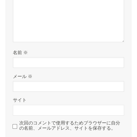
名前
※
メール
※
サイト
次回のコメントで使用するためブラウザーに自分
の名前、メールアドレス、サイトを保存する。