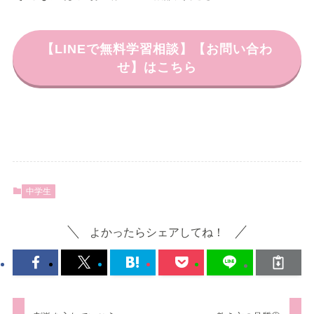
【LINEで無料学習相談】【お問い合わ
せ】はこちら
中学生
よかったらシェアしてね！