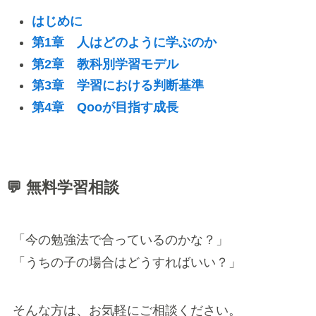
はじめに
第1章 人はどのように学ぶのか
第2章 教科別学習モデル
第3章 学習における判断基準
第4章 Qooが目指す成長
💬 無料学習相談
「今の勉強法で合っているのかな？」
「うちの子の場合はどうすればいい？」
そんな方は、お気軽にご相談ください。