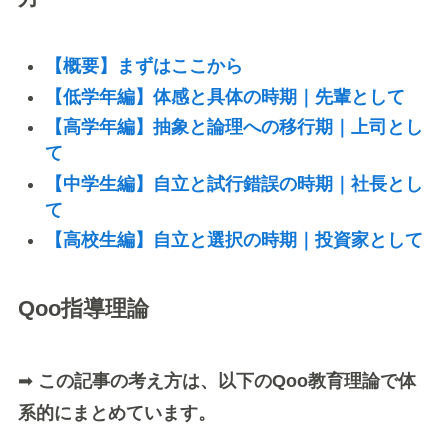
【概要】まずはここから
【低学年編】体感と具体の時期｜先輩として
【高学年編】抽象と論理への移行期｜上司とし
て
【中学生編】自立と試行錯誤の時期｜社長とし
て
【高校生編】自立と選択の時期｜投資家として
Qoo指導理論
➡
この記事の考え方は、以下のQoo教育理論で体
系的にまとめています。