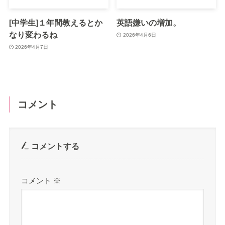
[中学生]１年間教えるとか
英語嫌いの増加。
なり変わるね
2026年4月6日
2026年4月7日
コメント
コメントする
コメント
※