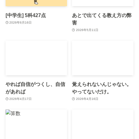
[中学生] 5科427点
あとで出てくる教え方の弊
害
2026年6月16日
2026年5月11日
やれば自信がつくし、自信
覚えられないんじゃない。
があれば
やってないだけ。
2026年4月17日
2026年4月16日