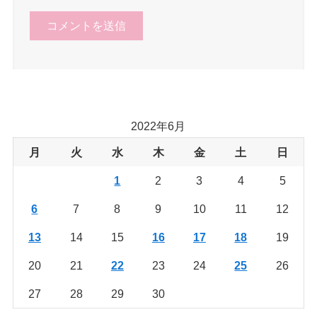
2022年6月
月
火
水
木
金
土
日
1
2
3
4
5
6
7
8
9
10
11
12
13
14
15
16
17
18
19
20
21
22
23
24
25
26
27
28
29
30