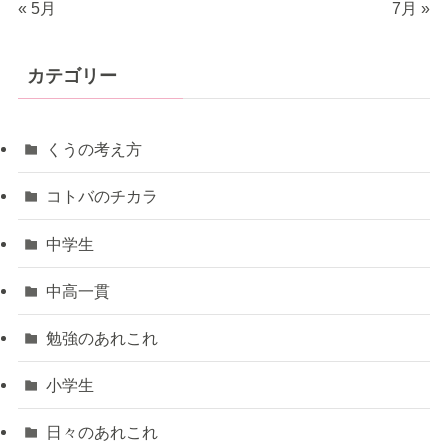
« 5月
7月 »
カテゴリー
くうの考え方
コトバのチカラ
中学生
中高一貫
勉強のあれこれ
小学生
日々のあれこれ