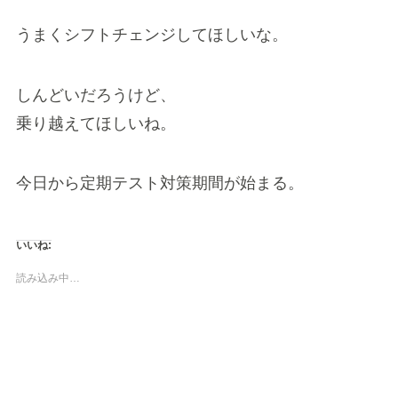
うまくシフトチェンジしてほしいな。
しんどいだろうけど、
乗り越えてほしいね。
今日から定期テスト対策期間が始まる。
いいね:
読み込み中…