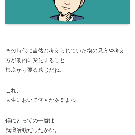
その時代に当然と考えられていた物の見方や考え
方が劇的に変化すること
根底から覆る感じだね。
これ、
人生において何回かあるよね。
僕にとっての一番は
就職活動だったかな。