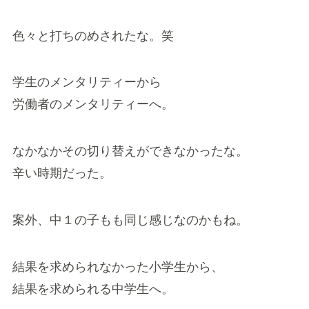
色々と打ちのめされたな。笑
学生のメンタリティーから
労働者のメンタリティーへ。
なかなかその切り替えができなかったな。
辛い時期だった。
案外、中１の子もも同じ感じなのかもね。
結果を求められなかった小学生から、
結果を求められる中学生へ。