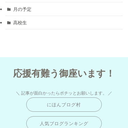
月の予定
高校生
応援有難う御座います！
＼ 記事が面白かったらポチッとお願いします。 ／
にほんブログ村
人気ブログランキング