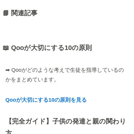
📘 関連記事
📖 Qooが大切にする10の原則
➡ Qooがどのような考えで生徒を指導しているの
かをまとめています。
Qooが大切にする10の原則を見る
【完全ガイド】子供の発達と親の関わり
方