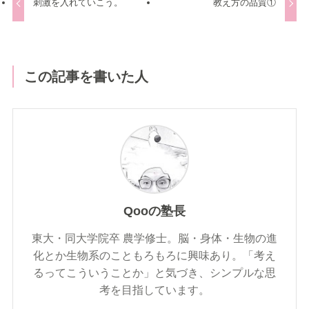
刺激を入れていこう。
教え方の品質①
この記事を書いた人
Qooの塾長
東大・同大学院卒 農学修士。脳・身体・生物の進
化とか生物系のこともろもろに興味あり。「考え
るってこういうことか」と気づき、シンプルな思
考を目指しています。