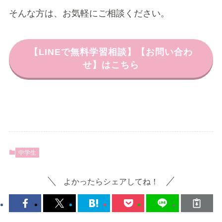
そんな方は、お気軽にご相談ください。
【LINEで無料学習相談】【お問い合わ
せ】はこちら
中学生
よかったらシェアしてね！