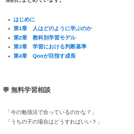
系的にまとめています。
はじめに
第1章 人はどのように学ぶのか
第2章 教科別学習モデル
第3章 学習における判断基準
第4章 Qooが目指す成長
💬 無料学習相談
「今の勉強法で合っているのかな？」
「うちの子の場合はどうすればいい？」