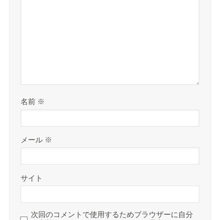
名前
※
メール
※
サイト
次回のコメントで使用するためブラウザーに自分