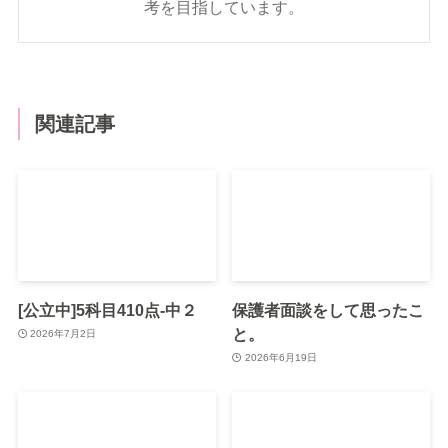
考を目指しています。
関連記事
[公立中]5科目410点-中２
保護者面談をして思ったこ
と。
2026年7月2日
2026年6月19日