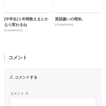
[中学生]１年間教えるとか
英語嫌いの増加。
なり変わるね
2026年4月6日
2026年4月7日
コメント
コメントする
コメント
※