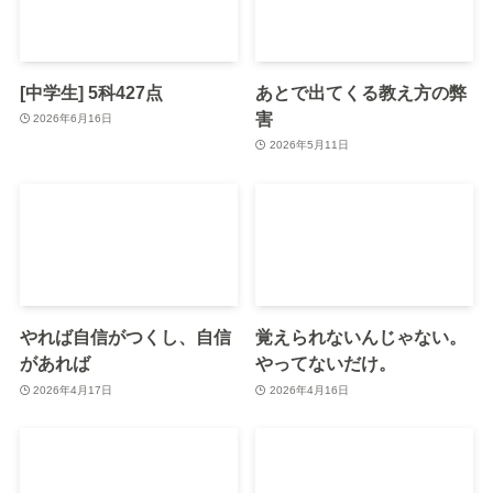
[中学生] 5科427点
あとで出てくる教え方の弊
害
2026年6月16日
2026年5月11日
やれば自信がつくし、自信
覚えられないんじゃない。
があれば
やってないだけ。
2026年4月17日
2026年4月16日