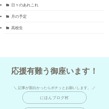
日々のあれこれ
月の予定
高校生
応援有難う御座います！
＼ 記事が面白かったらポチッとお願いします。 ／
にほんブログ村