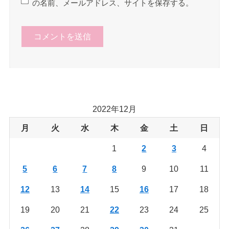
の名前、メールアドレス、サイトを保存する。
2022年12月
月
火
水
木
金
土
日
1
2
3
4
5
6
7
8
9
10
11
12
13
14
15
16
17
18
19
20
21
22
23
24
25