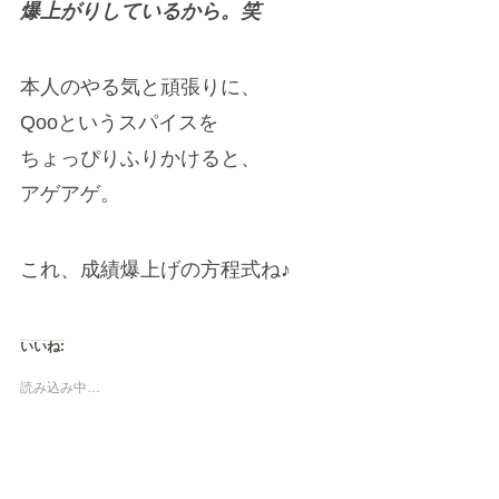
爆上がりしているから。笑
本人のやる気と頑張りに、
Qooというスパイスを
ちょっぴりふりかけると、
アゲアゲ。
これ、成績爆上げの方程式ね♪
いいね:
読み込み中…