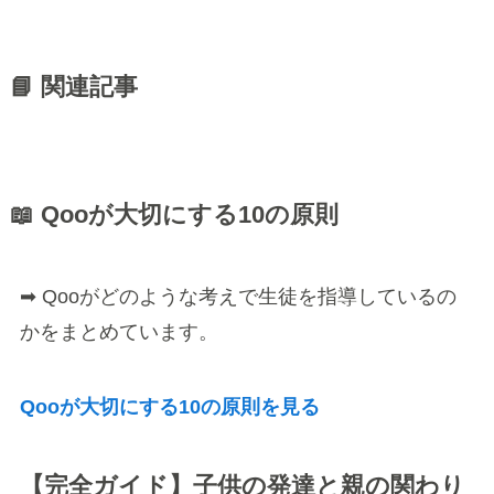
📘 関連記事
📖 Qooが大切にする10の原則
➡ Qooがどのような考えで生徒を指導しているの
かをまとめています。
Qooが大切にする10の原則を見る
【完全ガイド】子供の発達と親の関わり