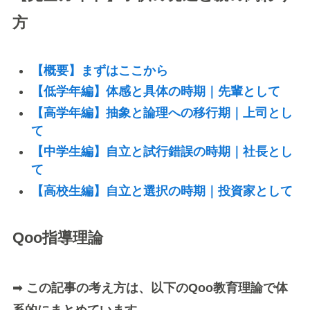
方
【概要】まずはここから
【低学年編】体感と具体の時期｜先輩として
【高学年編】抽象と論理への移行期｜上司とし
て
【中学生編】自立と試行錯誤の時期｜社長とし
て
【高校生編】自立と選択の時期｜投資家として
Qoo指導理論
➡
この記事の考え方は、以下のQoo教育理論で体