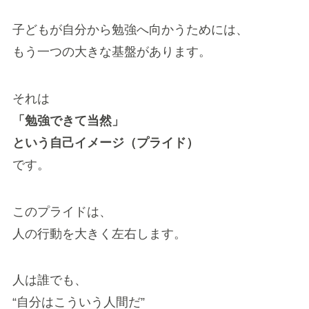
子どもが自分から勉強へ向かうためには、
もう一つの大きな基盤があります。
それは
「勉強できて当然」
という自己イメージ（プライド）
です。
このプライドは、
人の行動を大きく左右します。
人は誰でも、
“自分はこういう人間だ”