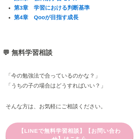
第3章 学習における判断基準
第4章 Qooが目指す成長
💬 無料学習相談
「今の勉強法で合っているのかな？」
「うちの子の場合はどうすればいい？」
そんな方は、お気軽にご相談ください。
【LINEで無料学習相談】【お問い合わ
せ】はこちら