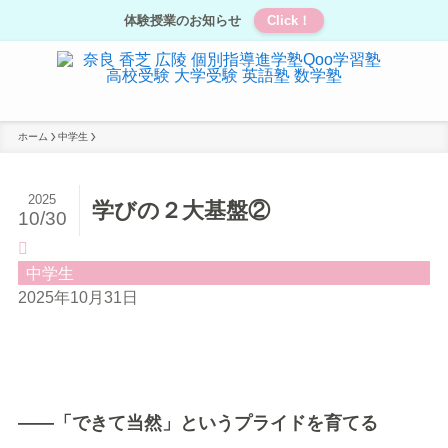
体験授業のお知らせ
Click！
ホーム
中学生
2025
学びの２大基盤②
10/30
中学生
2025年10月31日
――「できて当然」というプライドを育てる