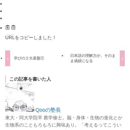
URLをコピーしました！
日本語の理解力が、そのま
学びの２大基盤①
ま成績になる
この記事を書いた人
Qooの塾長
東大・同大学院卒 農学修士。脳・身体・生物の進化とか
生物系のこともろもろに興味あり。「考えるってこうい