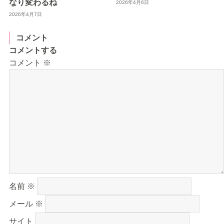
なり変わるね
2026年4月6日
2026年4月7日
コメント
コメントする
コメント
※
名前
※
メール
※
サイト