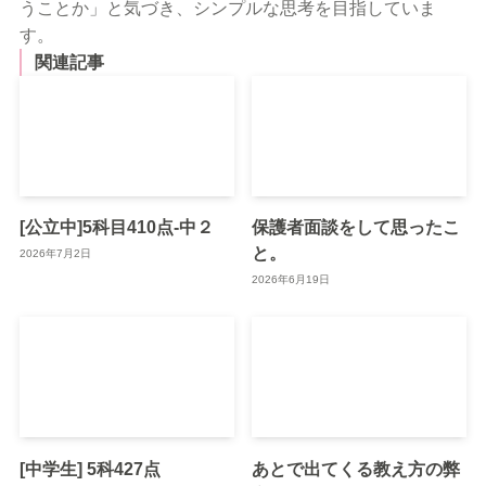
うことか」と気づき、シンプルな思考を目指していま
す。
関連記事
[公立中]5科目410点-中２
保護者面談をして思ったこ
と。
2026年7月2日
2026年6月19日
[中学生] 5科427点
あとで出てくる教え方の弊