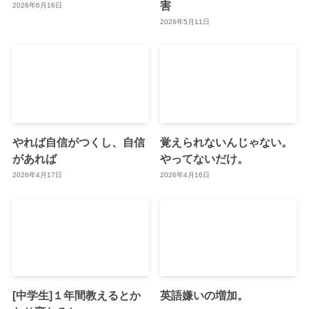
害
2026年6月16日
2026年5月11日
やれば自信がつくし、自信
覚えられないんじゃない。
があれば
やってないだけ。
2026年4月17日
2026年4月16日
[中学生]１年間教えるとか
英語嫌いの増加。