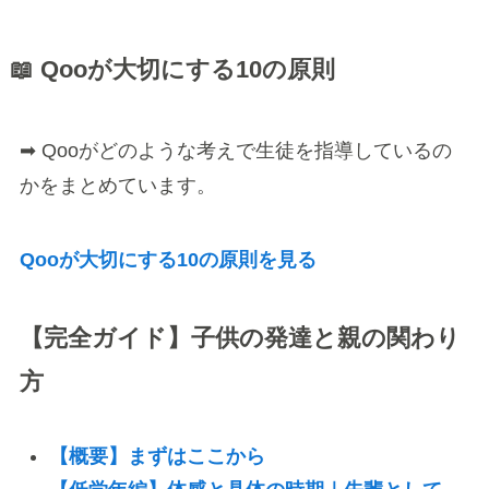
📖 Qooが大切にする10の原則
➡ Qooがどのような考えで生徒を指導しているの
かをまとめています。
Qooが大切にする10の原則を見る
【完全ガイド】子供の発達と親の関わり
方
【概要】まずはここから