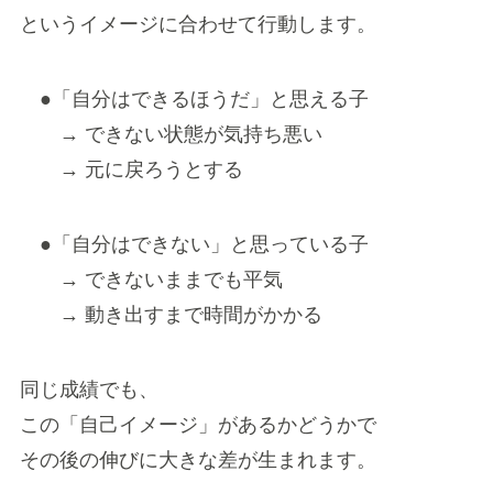
というイメージに合わせて行動します。
●「自分はできるほうだ」と思える子
→ できない状態が気持ち悪い
→ 元に戻ろうとする
●「自分はできない」と思っている子
→ できないままでも平気
→ 動き出すまで時間がかかる
同じ成績でも、
この「自己イメージ」があるかどうかで
その後の伸びに大きな差が生まれます。