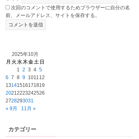
次回のコメントで使用するためブラウザーに自分の名
前、メールアドレス、サイトを保存する。
2025年10月
月
火
水
木
金
土
日
1
2
3
4
5
6
7
8
9
10
11
12
13
14
15
16
17
18
19
20
21
22
23
24
25
26
27
28
29
30
31
« 9月
11月 »
カテゴリー