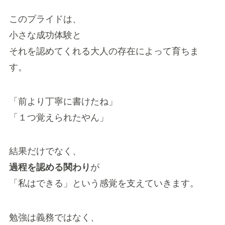
このプライドは、
小さな成功体験と
それを認めてくれる大人の存在によって育ちま
す。
「前より丁寧に書けたね」
「１つ覚えられたやん」
結果だけでなく、
過程を認める関わり
が
「私はできる」という感覚を支えていきます。
勉強は義務ではなく、