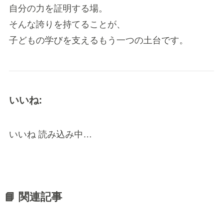
自分の力を証明する場。
そんな誇りを持てることが、
子どもの学びを支えるもう一つの土台です。
いいね:
いいね
読み込み中…
📘 関連記事