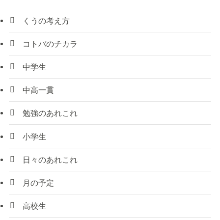
くうの考え方
コトバのチカラ
中学生
中高一貫
勉強のあれこれ
小学生
日々のあれこれ
月の予定
高校生