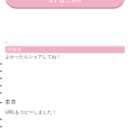
中学生
よかったらシェアしてね！
URLをコピーしました！