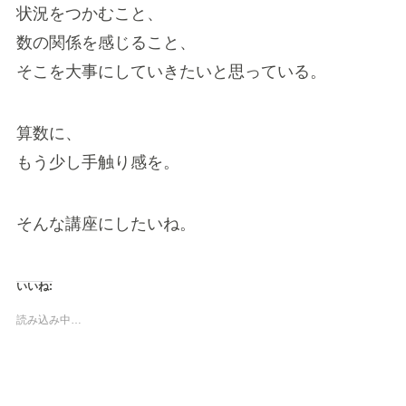
状況をつかむこと、
数の関係を感じること、
そこを大事にしていきたいと思っている。
算数に、
もう少し手触り感を。
そんな講座にしたいね。
いいね:
読み込み中…