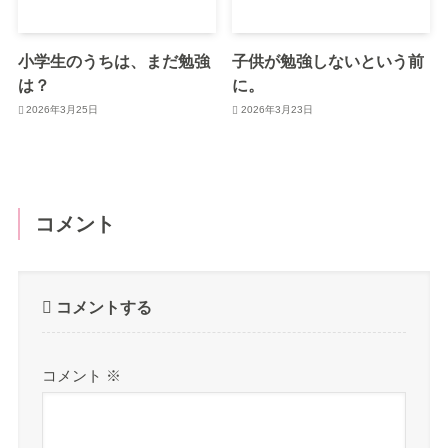
小学生のうちは、まだ勉強
子供が勉強しないという前
は？
に。
2026年3月25日
2026年3月23日
コメント
コメントする
コメント
※