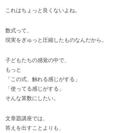
これはちょっと良くないよね。
数式って、
現実をぎゅっと圧縮したものなんだから。
子どもたちの感覚の中で、
もっと
「この式、触れる感じがする」
「使ってる感じがする」
そんな算数にしたい。
文章題講座では、
答えを出すことよりも、