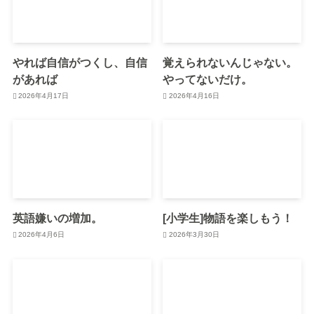
やれば自信がつくし、自信
覚えられないんじゃない。
があれば
やってないだけ。
2026年4月17日
2026年4月16日
英語嫌いの増加。
[小学生]物語を楽しもう！
2026年4月6日
2026年3月30日