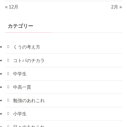
« 12月
2月 »
カテゴリー
くうの考え方
コトバのチカラ
中学生
中高一貫
勉強のあれこれ
小学生