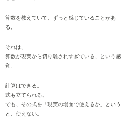
算数を教えていて、ずっと感じていることがあ
る。
それは、
算数が現実から切り離されすぎている、という感
覚。
計算はできる。
式も立てられる。
でも、その式を「現実の場面で使えるか」という
と、使えない。