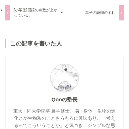
[小学生]国語の点数が上が
親子の認識のずれ
っている。
この記事を書いた人
Qooの塾長
東大・同大学院卒 農学修士。脳・身体・生物の進
化とか生物系のこともろもろに興味あり。「考え
るってこういうことか」と気づき、シンプルな思