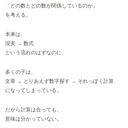
「どの数とどの数が関係しているのか」
を考える。
本来は、
現実 → 数式
という流れのはずなのに、
多くの子は、
文章 → とりあえず数字探す → それっぽく計算
になってしまっている。
だから計算は合っても、
意味は分かっていない。