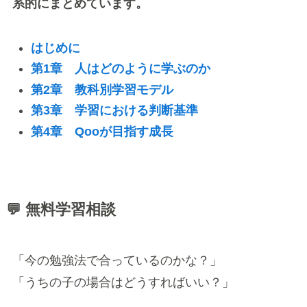
系的にまとめています。
はじめに
第1章 人はどのように学ぶのか
第2章 教科別学習モデル
第3章 学習における判断基準
第4章 Qooが目指す成長
💬 無料学習相談
「今の勉強法で合っているのかな？」
「うちの子の場合はどうすればいい？」