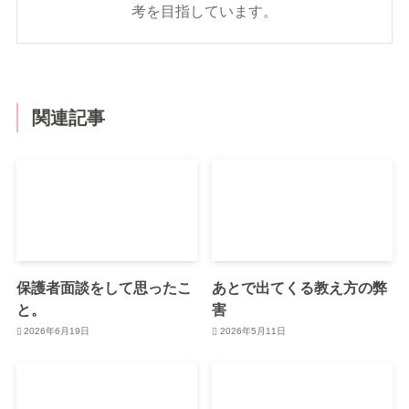
考を目指しています。
関連記事
保護者面談をして思ったこ
あとで出てくる教え方の弊
と。
害
2026年6月19日
2026年5月11日