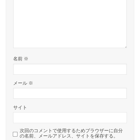
名前
※
メール
※
サイト
次回のコメントで使用するためブラウザーに自分
の名前、メールアドレス、サイトを保存する。