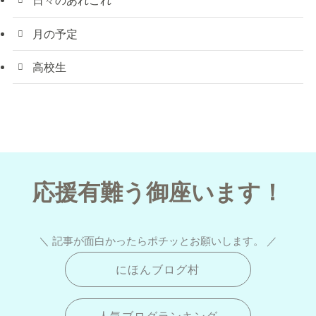
日々のあれこれ
月の予定
高校生
応援有難う御座います！
＼ 記事が面白かったらポチッとお願いします。 ／
にほんブログ村