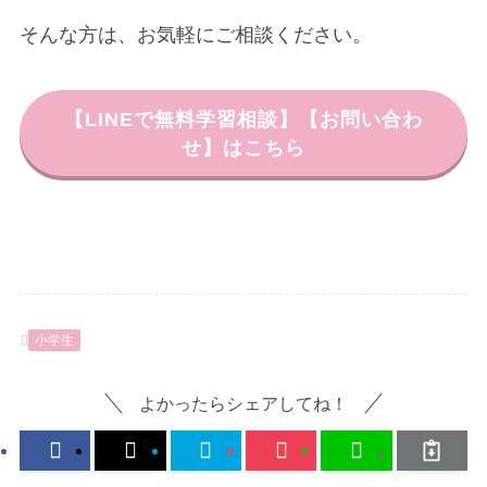
そんな方は、お気軽にご相談ください。
【LINEで無料学習相談】【お問い合わ
せ】はこちら
小学生
よかったらシェアしてね！