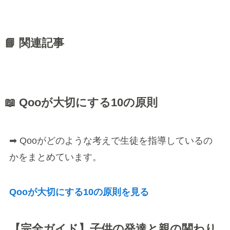
📘 関連記事
📖 Qooが大切にする10の原則
➡ Qooがどのような考えで生徒を指導しているの
かをまとめています。
Qooが大切にする10の原則を見る
【完全ガイド】子供の発達と親の関わり