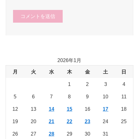
2026年1月
月
火
水
木
金
土
日
1
2
3
4
5
6
7
8
9
10
11
12
13
14
15
16
17
18
19
20
21
22
23
24
25
26
27
28
29
30
31