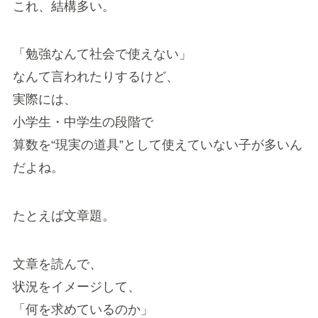
これ、結構多い。
「勉強なんて社会で使えない」
なんて言われたりするけど、
実際には、
小学生・中学生の段階で
算数を“現実の道具”として使えていない子が多いん
だよね。
たとえば文章題。
文章を読んで、
状況をイメージして、
「何を求めているのか」