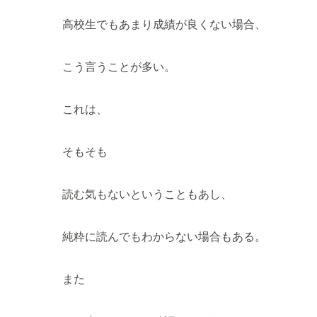
高校生でもあまり成績が良くない場合、
こう言うことが多い。
これは、
そもそも
読む気もないということもあし、
純粋に読んでもわからない場合もある。
また