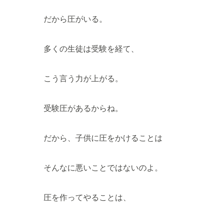
だから圧がいる。
多くの生徒は受験を経て、
こう言う力が上がる。
受験圧があるからね。
だから、子供に圧をかけることは
そんなに悪いことではないのよ。
圧を作ってやることは、