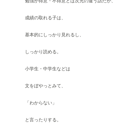
勉強が得意・不得意とは次元の違う話だが、
成績の取れる子は、
基本的にしっかり見れるし、
しっかり読める。
小学生・中学生などは
文をぼやっとみて、
「わからない」
と言ったりする。