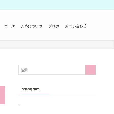
コース
入塾について
ブログ
お問い合わせ
Instagram
…