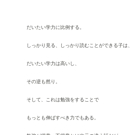
だいたい学力に比例する。
しっかり見る、しっかり読むことができる子は、
だいたい学力は高いし、
その逆も然り。
そして、これは勉強をすることで
もっとも伸ばすべき力でもある。