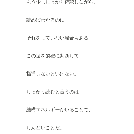
もう少ししっかり確認しながら、
読めばわかるのに
それをしていない場合もある。
この辺を的確に判断して、
指導しないといけない。
しっかり読むと言うのは
結構エネルギーがいることで、
しんどいことだ。