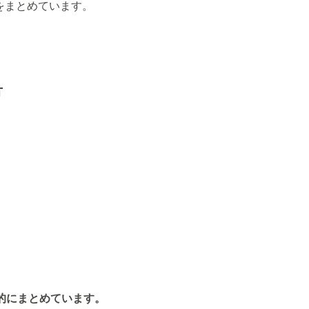
をまとめています。
方
的にまとめています。