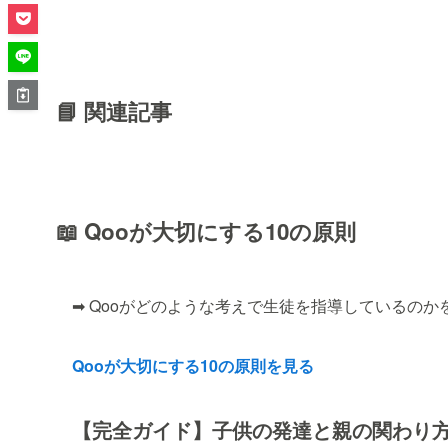
📘 関連記事
📖 Qooが大切にする10の原則
➡ Qooがどのような考えで生徒を指導しているのか
Qooが大切にする10の原則を見る
【完全ガイド】子供の発達と親の関わり