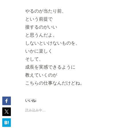
やるのが当たり前、
という前提で
接するのがいい
と思うんだよ。
しないといけないものを、
いかに楽しく
そして、
成長を実感できるように
教えていくのが
こちらの仕事なんだけどね。
いいね:
読み込み中…