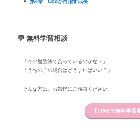
第4章 Qooが目指す成長
💬 無料学習相談
「今の勉強法で合っているのかな？」
「うちの子の場合はどうすればいい？」
そんな方は、お気軽にご相談ください。
【LINEで無料学