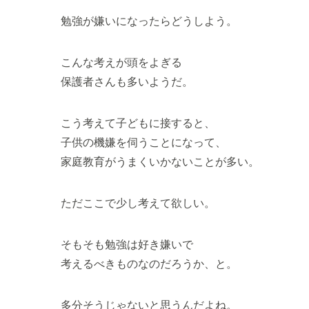
勉強が嫌いになったらどうしよう。
こんな考えが頭をよぎる
保護者さんも多いようだ。
こう考えて子どもに接すると、
子供の機嫌を伺うことになって、
家庭教育がうまくいかないことが多い。
ただここで少し考えて欲しい。
そもそも勉強は好き嫌いで
考えるべきものなのだろうか、と。
多分そうじゃないと思うんだよね。