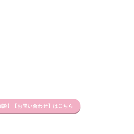
習相談】【お問い合わせ】はこちら