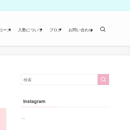
コース
入塾について
ブログ
お問い合わせ
Instagram
…