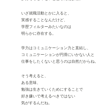
いざ就職活動とかに入ると、
実感することなんだけど、
学歴フィルターみたいなのは
明らかに存在する。
学力はコミュニケーション力と直結し、
コミュニケーションが円滑にいかない人と
仕事をしたくないと思うのは自然だからね。
そう考えると、
ある意味、
勉強は生きていくためにすることで
好き嫌いで考えるべきではない
気がするんだね。