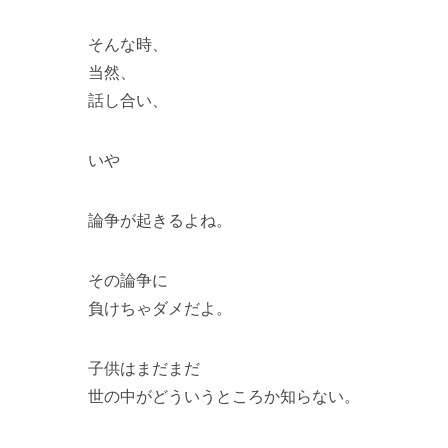
そんな時、
当然、
話し合い、
いや
論争が起きるよね。
その論争に
負けちゃダメだよ。
子供はまだまだ
世の中がどういうところか知らない。