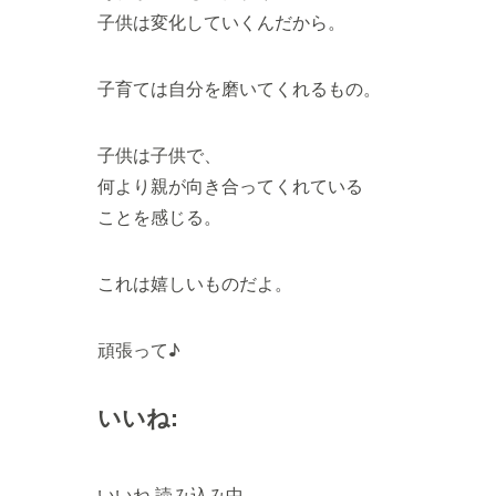
子供は変化していくんだから。
子育ては自分を磨いてくれるもの。
子供は子供で、
何より親が向き合ってくれている
ことを感じる。
これは嬉しいものだよ。
頑張って♪
いいね:
いいね
読み込み中…