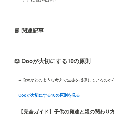
📘 関連記事
📖 Qooが大切にする10の原則
➡ Qooがどのような考えで生徒を指導しているのか
Qooが大切にする10の原則を見る
【完全ガイド】子供の発達と親の関わり