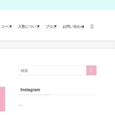
コース
入塾について
ブログ
お問い合わせ
Instagram
…