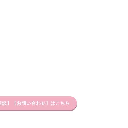
習相談】【お問い合わせ】はこちら