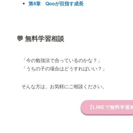
第4章 Qooが目指す成長
💬 無料学習相談
「今の勉強法で合っているのかな？」
「うちの子の場合はどうすればいい？」
そんな方は、お気軽にご相談ください。
【LINEで無料学