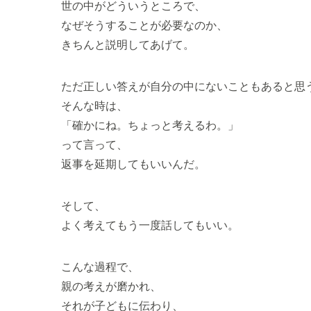
世の中がどういうところで、
なぜそうすることが必要なのか、
きちんと説明してあげて。
ただ正しい答えが自分の中にないこともあると思
そんな時は、
「確かにね。ちょっと考えるわ。」
って言って、
返事を延期してもいいんだ。
そして、
よく考えてもう一度話してもいい。
こんな過程で、
親の考えが磨かれ、
それが子どもに伝わり、