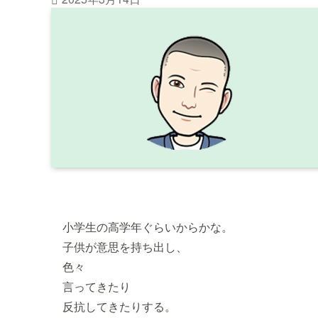
小学生の高学年ぐらいからかな。
子供が意思を持ち出し、
色々
言ってきたり
反抗してきたりする。