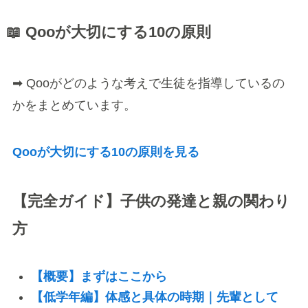
📖 Qooが大切にする10の原則
➡ Qooがどのような考えで生徒を指導しているの
かをまとめています。
Qooが大切にする10の原則を見る
【完全ガイド】子供の発達と親の関わり
方
【概要】まずはここから
【低学年編】体感と具体の時期｜先輩として