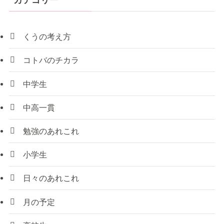
カテゴリー
くうの考え方
コトバのチカラ
中学生
中高一貫
勉強のあれこれ
小学生
日々のあれこれ
月の予定