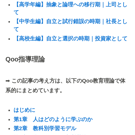
【高学年編】抽象と論理への移行期｜上司とし
て
【中学生編】自立と試行錯誤の時期｜社長とし
て
【高校生編】自立と選択の時期｜投資家として
Qoo指導理論
➡
この記事の考え方は、以下のQoo教育理論で体
系的にまとめています。
はじめに
第1章 人はどのように学ぶのか
第2章 教科別学習モデル