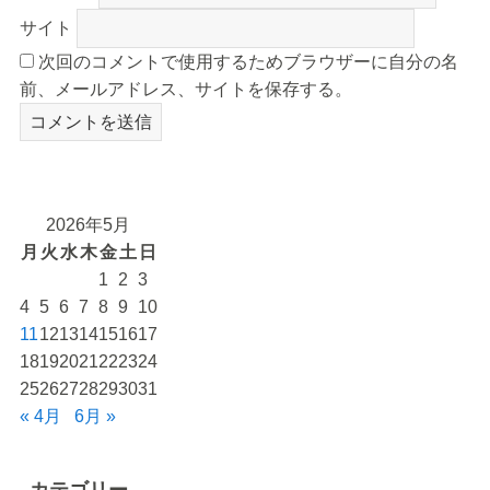
サイト
次回のコメントで使用するためブラウザーに自分の名
前、メールアドレス、サイトを保存する。
2026年5月
月
火
水
木
金
土
日
1
2
3
4
5
6
7
8
9
10
11
12
13
14
15
16
17
18
19
20
21
22
23
24
25
26
27
28
29
30
31
« 4月
6月 »