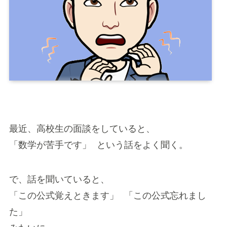
最近、高校生の面談をしていると、
「数学が苦手です」 という話をよく聞く。
で、話を聞いていると、
「この公式覚えときます」 「この公式忘れまし
た」