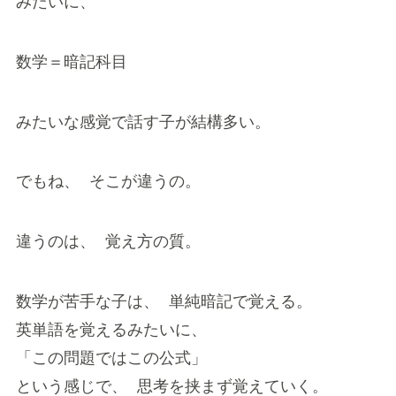
みたいに、
数学＝暗記科目
みたいな感覚で話す子が結構多い。
でもね、 そこが違うの。
違うのは、 覚え方の質。
数学が苦手な子は、 単純暗記で覚える。
英単語を覚えるみたいに、
「この問題ではこの公式」
という感じで、 思考を挟まず覚えていく。