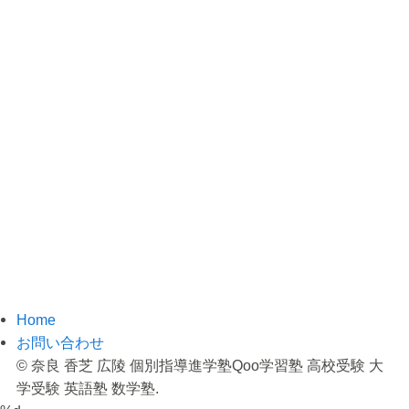
Home
お問い合わせ
©
奈良 香芝 広陵 個別指導進学塾Qoo学習塾 高校受験 大
学受験 英語塾 数学塾.