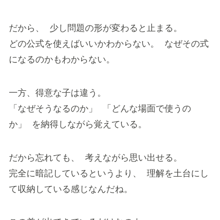
だから、 少し問題の形が変わると止まる。
どの公式を使えばいいかわからない。 なぜその式
になるのかもわからない。
一方、得意な子は違う。
「なぜそうなるのか」 「どんな場面で使うの
か」 を納得しながら覚えている。
だから忘れても、 考えながら思い出せる。
完全に暗記しているというより、 理解を土台にし
て収納している感じなんだね。