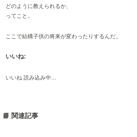
どのように教えられるか、
ってこと。
ここで結構子供の将来が変わったりするんだ。
いいね:
いいね
読み込み中…
📘 関連記事