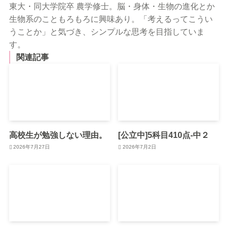
東大・同大学院卒 農学修士。脳・身体・生物の進化とか
生物系のこともろもろに興味あり。「考えるってこうい
うことか」と気づき、シンプルな思考を目指していま
す。
関連記事
高校生が勉強しない理由。
[公立中]5科目410点-中２
2026年7月27日
2026年7月2日