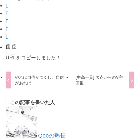
URLをコピーしました！
やれば自信がつくし、自信
[中高一貫] 欠点からのV字
があれば
回復
この記事を書いた人
Qooの塾長