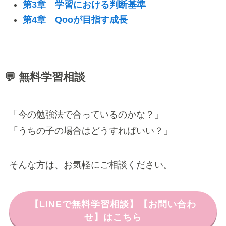
第3章 学習における判断基準
第4章 Qooが目指す成長
💬 無料学習相談
「今の勉強法で合っているのかな？」
「うちの子の場合はどうすればいい？」
そんな方は、お気軽にご相談ください。
【LINEで無料学習相談】【お問い合わ
せ】はこちら