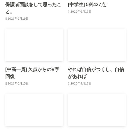
保護者面談をして思ったこ
[中学生] 5科427点
と。
2026年6月16日
2026年6月19日
[中高一貫] 欠点からのV字
やれば自信がつくし、自信
回復
があれば
2026年6月15日
2026年4月17日