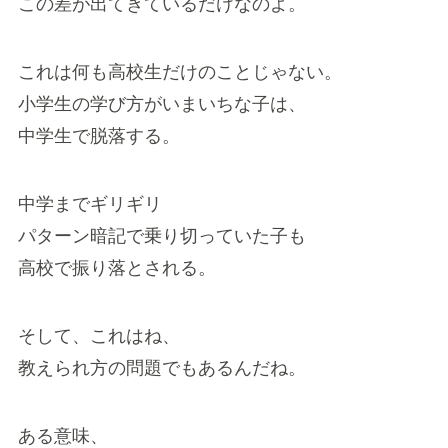
この差が出てきているだけなのよ。
これは何も高校生だけのことじゃない。
小学生の学び方がいまいちな子は、
中学生で脱落する。
中学までギリギリ
パターン暗記で乗り切っていた子も
高校で振り落とされる。
そして、これはね、
教えられ方の問題でもあるんだね。
ある意味、