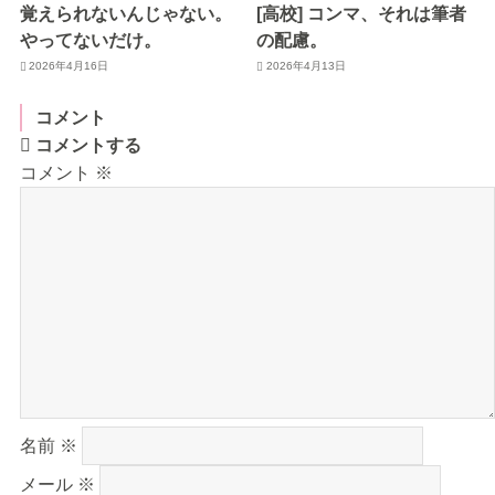
覚えられないんじゃない。
[高校] コンマ、それは筆者
やってないだけ。
の配慮。
2026年4月16日
2026年4月13日
コメント
コメントする
コメント
※
名前
※
メール
※