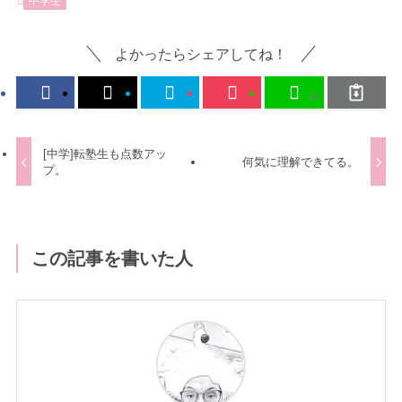
中学生
よかったらシェアしてね！
[中学]転塾生も点数アッ
何気に理解できてる。
プ。
この記事を書いた人