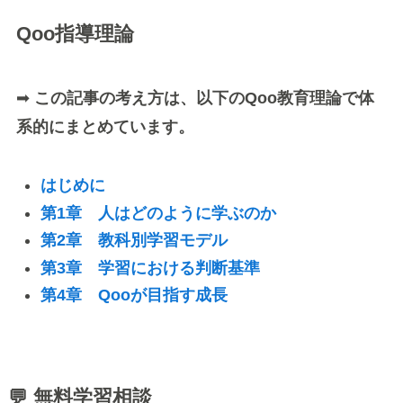
Qoo指導理論
➡
この記事の考え方は、以下のQoo教育理論で体
系的にまとめています。
はじめに
第1章 人はどのように学ぶのか
第2章 教科別学習モデル
第3章 学習における判断基準
第4章 Qooが目指す成長
💬 無料学習相談