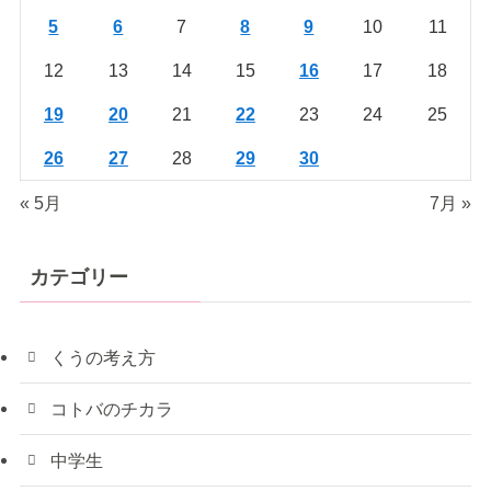
5
6
7
8
9
10
11
12
13
14
15
16
17
18
19
20
21
22
23
24
25
26
27
28
29
30
« 5月
7月 »
カテゴリー
くうの考え方
コトバのチカラ
中学生