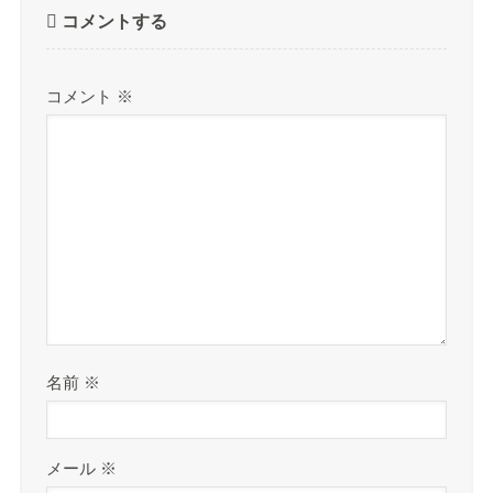
コメントする
コメント
※
名前
※
メール
※