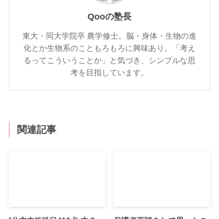
Qooの塾長
東大・同大学院卒 農学修士。脳・身体・生物の進
化とか生物系のこともろもろに興味あり。「考え
るってこういうことか」と気づき、シンプルな思
考を目指しています。
関連記事