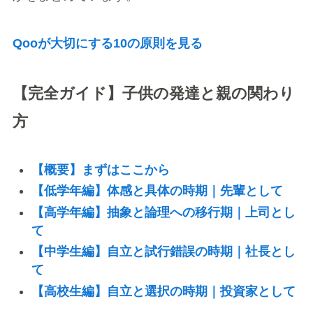
Qooが大切にする10の原則を見る
【完全ガイド】子供の発達と親の関わり
方
【概要】まずはここから
【低学年編】体感と具体の時期｜先輩として
【高学年編】抽象と論理への移行期｜上司とし
て
【中学生編】自立と試行錯誤の時期｜社長とし
て
【高校生編】自立と選択の時期｜投資家として