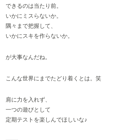
できるのは当たり前。
いかにミスらないか。
隅々まで把握して、
いかにスキを作らないか。
が大事なんだね。
こんな世界にまでたどり着くとは。笑
肩に力を入れず、
一つの遊びとして
定期テストを楽しんでほしいな♪