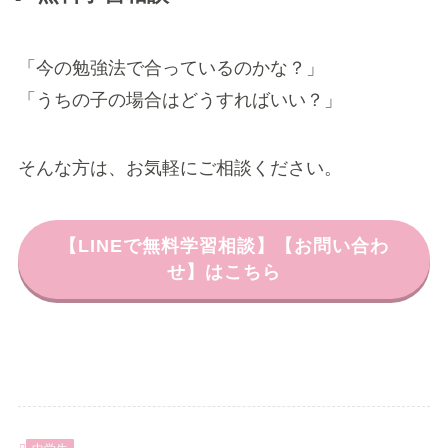
「今の勉強法で合っているのかな？」
「うちの子の場合はどうすればいい？」
そんな方は、お気軽にご相談ください。
【LINEで無料学習相談】【お問い合わ
せ】はこちら