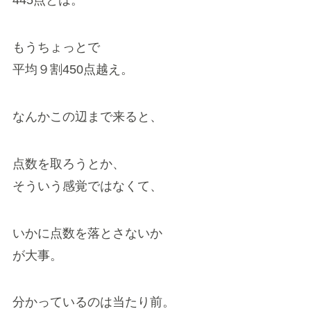
445点とは。
もうちょっとで
平均９割450点越え。
なんかこの辺まで来ると、
点数を取ろうとか、
そういう感覚ではなくて、
いかに点数を落とさないか
が大事。
分かっているのは当たり前。