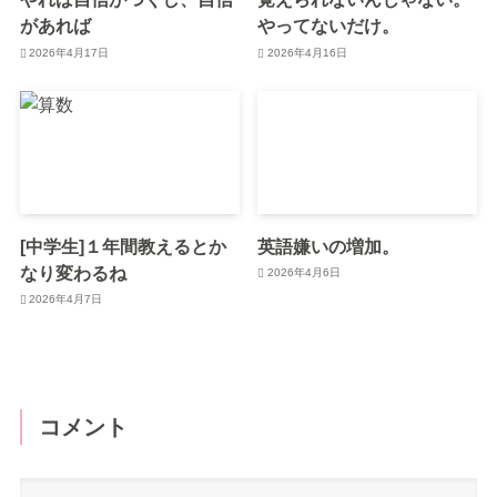
があれば
やってないだけ。
2026年4月17日
2026年4月16日
[中学生]１年間教えるとか
英語嫌いの増加。
なり変わるね
2026年4月6日
2026年4月7日
コメント