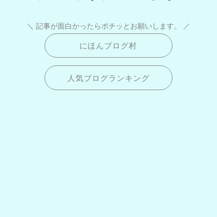
＼ 記事が面白かったらポチッとお願いします。 ／
にほんブログ村
人気ブログランキング