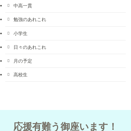
中高一貫
勉強のあれこれ
小学生
日々のあれこれ
月の予定
高校生
応援有難う御座います！