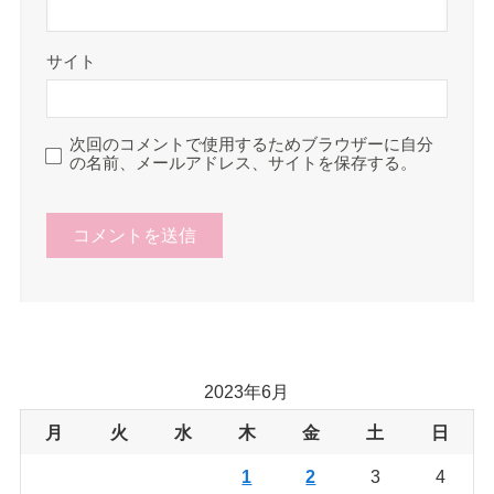
サイト
次回のコメントで使用するためブラウザーに自分
の名前、メールアドレス、サイトを保存する。
2023年6月
月
火
水
木
金
土
日
1
2
3
4