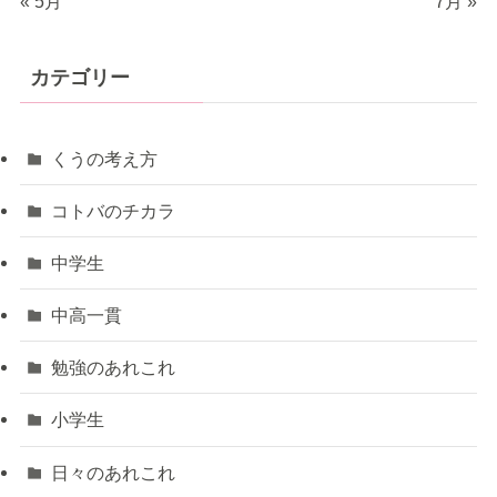
« 5月
7月 »
カテゴリー
くうの考え方
コトバのチカラ
中学生
中高一貫
勉強のあれこれ
小学生
日々のあれこれ