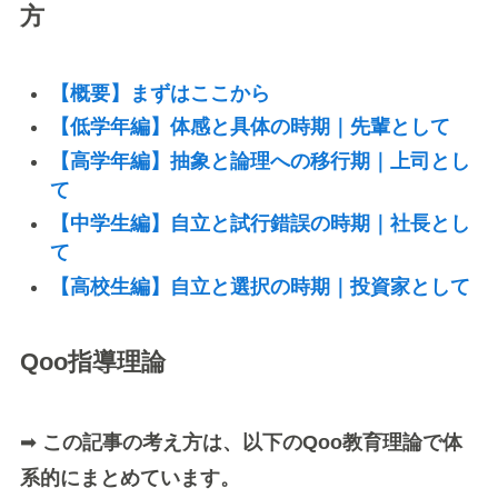
方
【概要】まずはここから
【低学年編】体感と具体の時期｜先輩として
【高学年編】抽象と論理への移行期｜上司とし
て
【中学生編】自立と試行錯誤の時期｜社長とし
て
【高校生編】自立と選択の時期｜投資家として
Qoo指導理論
➡
この記事の考え方は、以下のQoo教育理論で体
系的にまとめています。