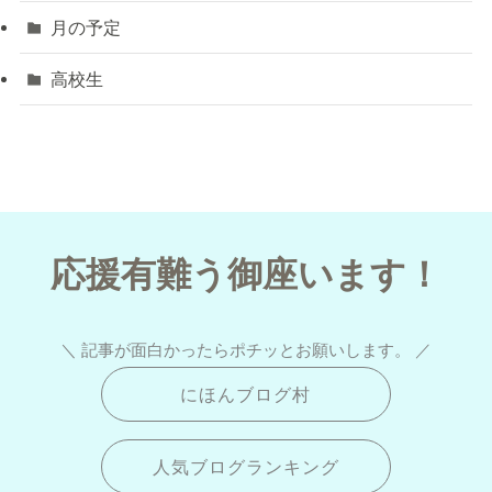
月の予定
高校生
応援有難う御座います！
＼ 記事が面白かったらポチッとお願いします。 ／
にほんブログ村
人気ブログランキング