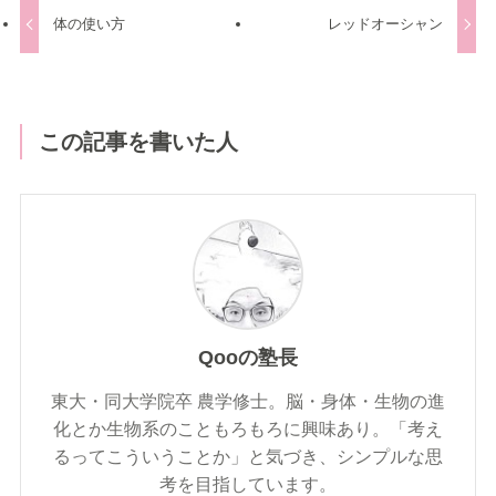
体の使い方
レッドオーシャン
この記事を書いた人
Qooの塾長
東大・同大学院卒 農学修士。脳・身体・生物の進
化とか生物系のこともろもろに興味あり。「考え
るってこういうことか」と気づき、シンプルな思
考を目指しています。