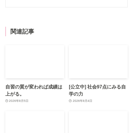
関連記事
自習の質が変われば成績は
[公立中] 社会97点にみる自
上がる。
学の力
2026年8月5日
2026年8月4日