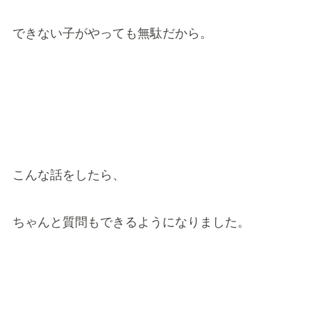
できない子がやっても無駄だから。
こんな話をしたら、
ちゃんと質問もできるようになりました。