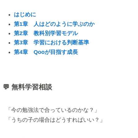
はじめに
第1章 人はどのように学ぶのか
第2章 教科別学習モデル
第3章 学習における判断基準
第4章 Qooが目指す成長
💬 無料学習相談
「今の勉強法で合っているのかな？」
「うちの子の場合はどうすればいい？」