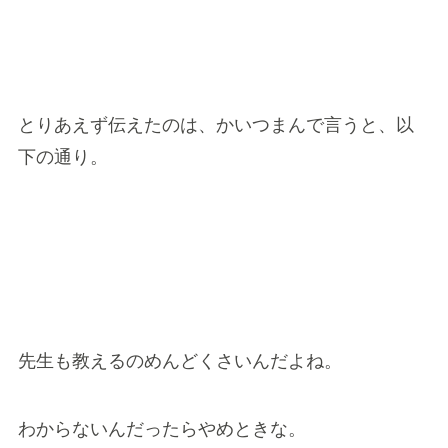
とりあえず伝えたのは、かいつまんで言うと、以
下の通り。
先生も教えるのめんどくさいんだよね。
わからないんだったらやめときな。