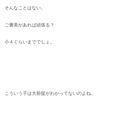
そんなことはない。
ご褒美があれば頑張る？
小４ぐらいまででしょ。
こういう子は大前提がわかってないのよね。