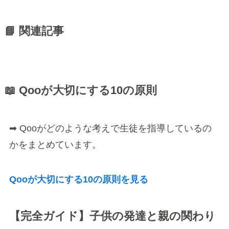
📘 関連記事
📖 Qooが大切にする10の原則
➡ Qooがどのような考えで生徒を指導しているの
かをまとめています。
Qooが大切にする10の原則を見る
【完全ガイド】子供の発達と親の関わり