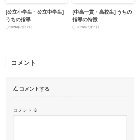
[公立小学生・公立中学生]
[中高一貫・高校生] うちの
うちの指導
指導の特徴
2026年7月12日
2026年7月11日
コメント
コメントする
コメント
※