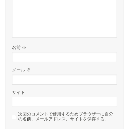
名前
※
メール
※
サイト
次回のコメントで使用するためブラウザーに自分
の名前、メールアドレス、サイトを保存する。