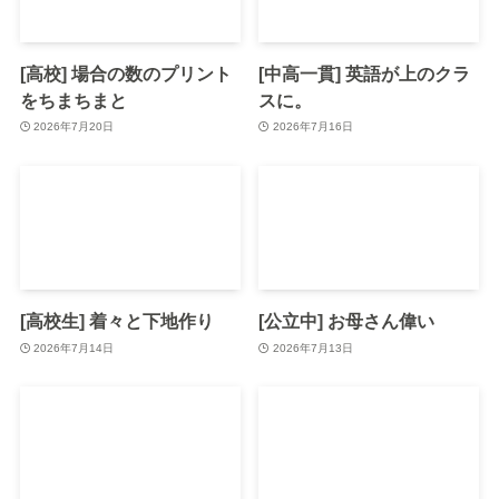
[高校] 場合の数のプリント
[中高一貫] 英語が上のクラ
をちまちまと
スに。
2026年7月20日
2026年7月16日
[高校生] 着々と下地作り
[公立中] お母さん偉い
2026年7月14日
2026年7月13日