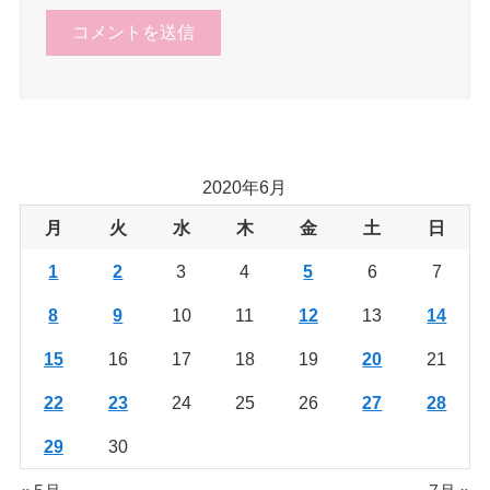
2020年6月
月
火
水
木
金
土
日
1
2
3
4
5
6
7
8
9
10
11
12
13
14
15
16
17
18
19
20
21
22
23
24
25
26
27
28
29
30