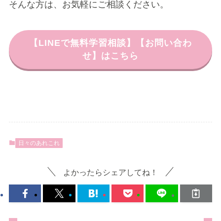
そんな方は、お気軽にご相談ください。
【LINEで無料学習相談】【お問い合わ
せ】はこちら
日々のあれこれ
よかったらシェアしてね！