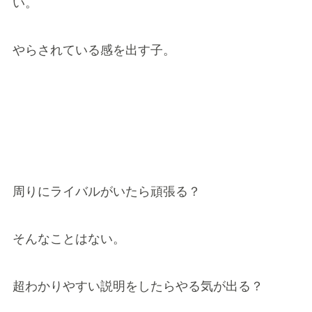
い。
やらされている感を出す子。
周りにライバルがいたら頑張る？
そんなことはない。
超わかりやすい説明をしたらやる気が出る？