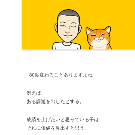
180度変わることありますよね。
例えば、
ある課題を出したとする。
成績を上げたいと思っている子は
それに価値を見出すと思う。