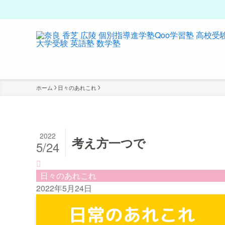
ホーム
日々のあれこれ
2022
考え方一つで
5/24
日々のあれこれ
2022年5月24日