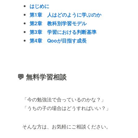
はじめに
第1章 人はどのように学ぶのか
第2章 教科別学習モデル
第3章 学習における判断基準
第4章 Qooが目指す成長
💬 無料学習相談
「今の勉強法で合っているのかな？」
「うちの子の場合はどうすればいい？」
そんな方は、お気軽にご相談ください。