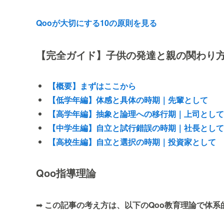
Qooが大切にする10の原則を見る
【完全ガイド】子供の発達と親の関わり
【概要】まずはここから
【低学年編】体感と具体の時期｜先輩として
【高学年編】抽象と論理への移行期｜上司として
【中学生編】自立と試行錯誤の時期｜社長として
【高校生編】自立と選択の時期｜投資家として
Qoo指導理論
➡
この記事の考え方は、以下のQoo教育理論で体系