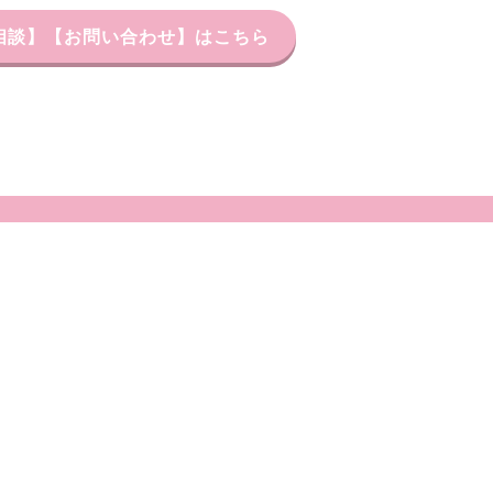
習相談】【お問い合わせ】はこちら