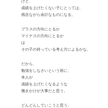
けど、
成績を上げたくない子にとっては、
残念ながら余計なものになる。
プラスの方向にとるか
マイナスの方向にとるか
は
その子の持っている考え方によるかな。
だから、
勉強をしなさいという前に、
本人が
成績を上げたくなるような
働きかけが大事だと思う。
どんどんしていこうと思う。