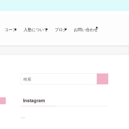
コース
入塾について
ブログ
お問い合わせ
Instagram
…