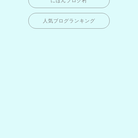
にほんブログ村
人気ブログランキング