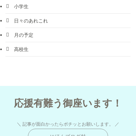
小学生
日々のあれこれ
月の予定
高校生
応援有難う御座います！
＼ 記事が面白かったらポチッとお願いします。 ／