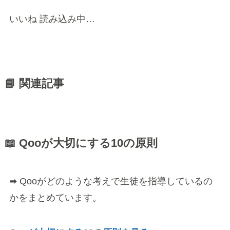
いいね
読み込み中…
📘 関連記事
📖 Qooが大切にする10の原則
➡ Qooがどのような考えで生徒を指導しているの
かをまとめています。