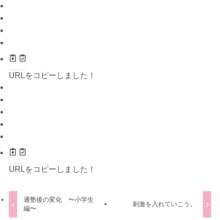
URLをコピーしました！
URLをコピーしました！
通塾後の変化 〜小学生
刺激を入れていこう。
編〜