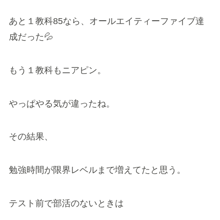
あと１教科85なら、オールエイティーファイブ達
成だった💦
もう１教科もニアピン。
やっぱやる気が違ったね。
その結果、
勉強時間が限界レベルまで増えてたと思う。
テスト前で部活のないときは