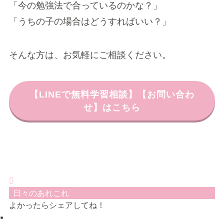
「今の勉強法で合っているのかな？」
「うちの子の場合はどうすればいい？」
そんな方は、お気軽にご相談ください。
【LINEで無料学習相談】【お問い合わ
せ】はこちら
日々のあれこれ
よかったらシェアしてね！