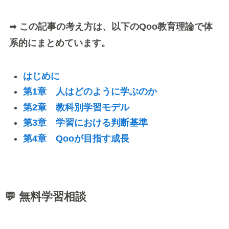
➡
この記事の考え方は、以下のQoo教育理論で体
系的にまとめています。
はじめに
第1章 人はどのように学ぶのか
第2章 教科別学習モデル
第3章 学習における判断基準
第4章 Qooが目指す成長
💬 無料学習相談