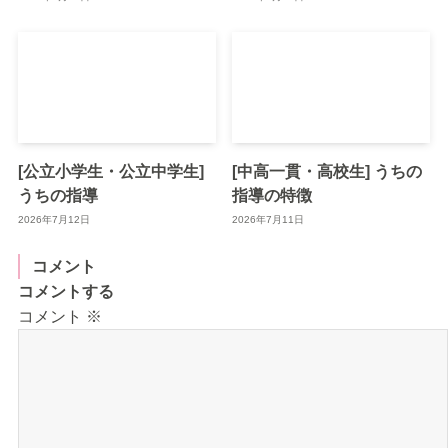
[公立小学生・公立中学生]
[中高一貫・高校生] うちの
うちの指導
指導の特徴
2026年7月12日
2026年7月11日
コメント
コメントする
コメント
※