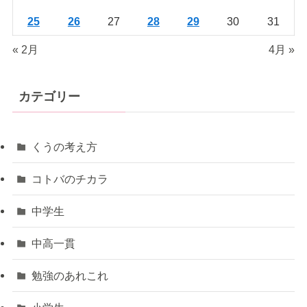
25
26
27
28
29
30
31
« 2月
4月 »
カテゴリー
くうの考え方
コトバのチカラ
中学生
中高一貫
勉強のあれこれ