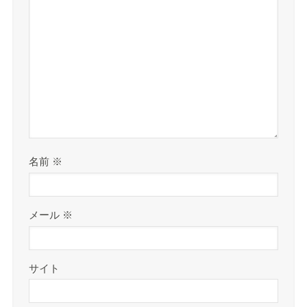
名前
※
メール
※
サイト