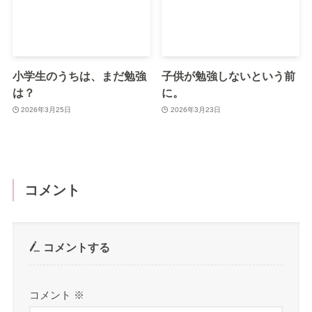
小学生のうちは、まだ勉強
子供が勉強しないという前
は？
に。
2026年3月25日
2026年3月23日
コメント
コメントする
コメント
※