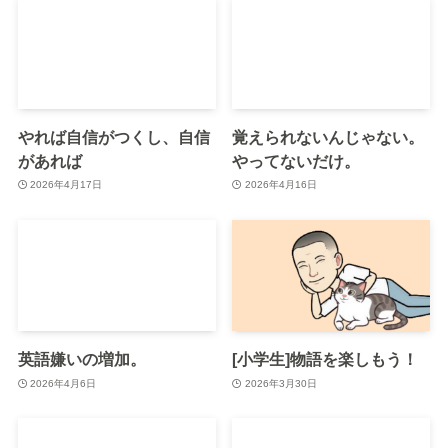
やれば自信がつくし、自信
覚えられないんじゃない。
があれば
やってないだけ。
2026年4月17日
2026年4月16日
英語嫌いの増加。
[小学生]物語を楽しもう！
2026年4月6日
2026年3月30日