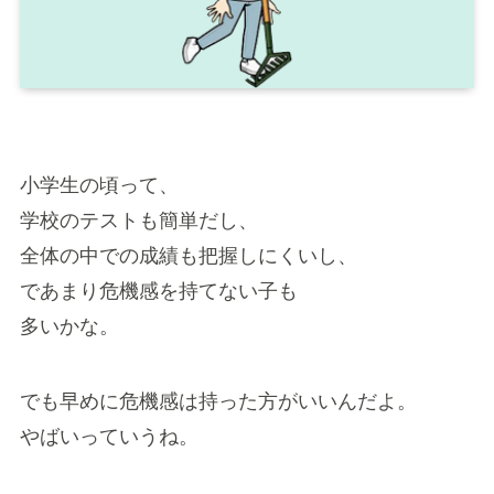
小学生の頃って、
学校のテストも簡単だし、
全体の中での成績も把握しにくいし、
であまり危機感を持てない子も
多いかな。
でも早めに危機感は持った方がいいんだよ。
やばいっていうね。