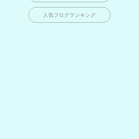
人気ブログランキング