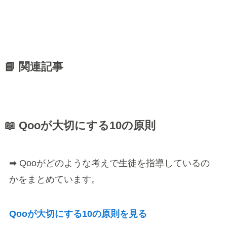
📘 関連記事
📖 Qooが大切にする10の原則
➡ Qooがどのような考えで生徒を指導しているの
かをまとめています。
Qooが大切にする10の原則を見る