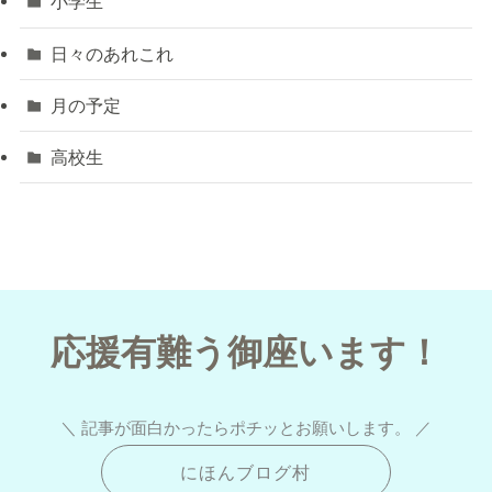
小学生
日々のあれこれ
月の予定
高校生
応援有難う御座います！
＼ 記事が面白かったらポチッとお願いします。 ／
にほんブログ村