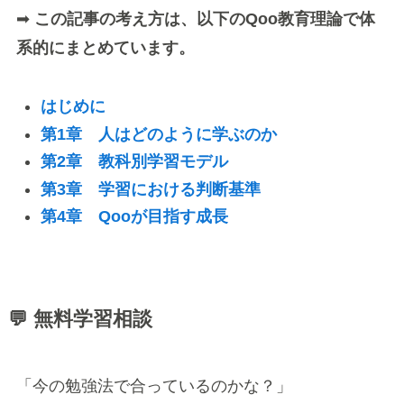
➡
この記事の考え方は、以下のQoo教育理論で体
系的にまとめています。
はじめに
第1章 人はどのように学ぶのか
第2章 教科別学習モデル
第3章 学習における判断基準
第4章 Qooが目指す成長
💬 無料学習相談
「今の勉強法で合っているのかな？」