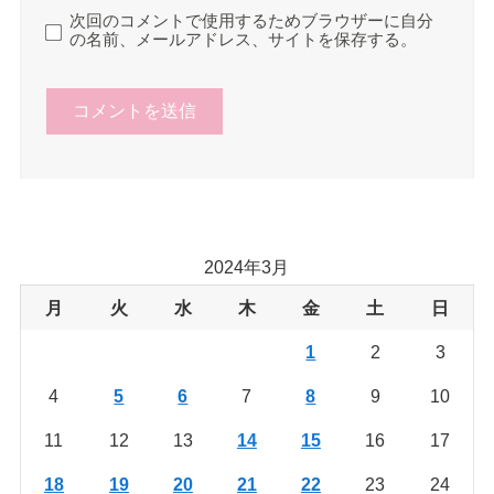
次回のコメントで使用するためブラウザーに自分
の名前、メールアドレス、サイトを保存する。
2024年3月
月
火
水
木
金
土
日
1
2
3
4
5
6
7
8
9
10
11
12
13
14
15
16
17
18
19
20
21
22
23
24