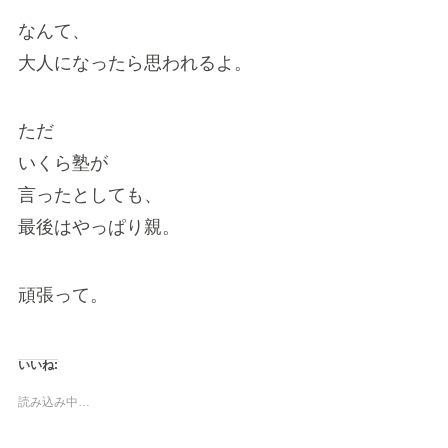
なんて、
大人になったら思われるよ。
ただ
いくら塾が
言ったとしても、
最後はやっぱり親。
頑張って。
いいね:
読み込み中…