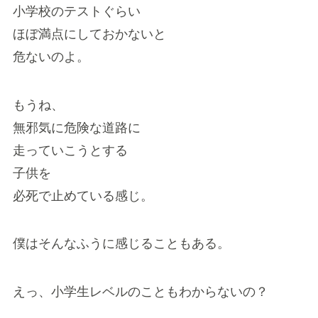
小学校のテストぐらい
ほぼ満点にしておかないと
危ないのよ。
もうね、
無邪気に危険な道路に
走っていこうとする
子供を
必死で止めている感じ。
僕はそんなふうに感じることもある。
えっ、小学生レベルのこともわからないの？