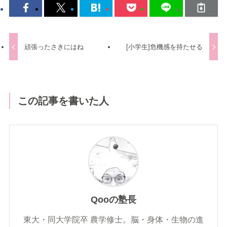
頑張ったさきにはね
[小学生]危機感を持たせる
この記事を書いた人
Qooの塾長
東大・同大学院卒 農学修士。脳・身体・生物の進