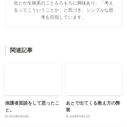
化とか生物系のこともろもろに興味あり。「考え
るってこういうことか」と気づき、シンプルな思
考を目指しています。
関連記事
保護者面談をして思ったこ
あとで出てくる教え方の弊
と。
害
2026年6月19日
2026年5月11日