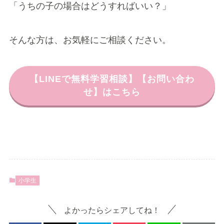
「うちの子の場合はどうすればいい？」
そんな方は、お気軽にご相談ください。
【LINEで無料学習相談】【お問い合わ
せ】はこちら
小学生
よかったらシェアしてね！