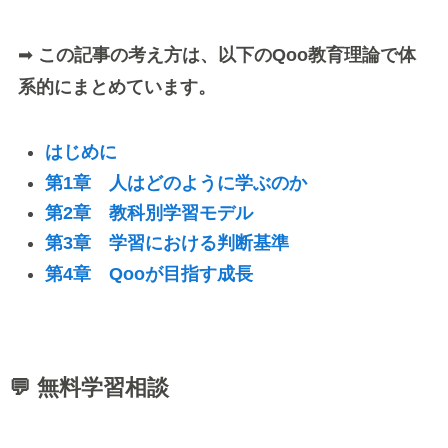
➡
この記事の考え方は、以下のQoo教育理論で体
系的にまとめています。
はじめに
第1章 人はどのように学ぶのか
第2章 教科別学習モデル
第3章 学習における判断基準
第4章 Qooが目指す成長
💬 無料学習相談