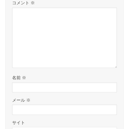
コメント
※
名前
※
メール
※
サイト