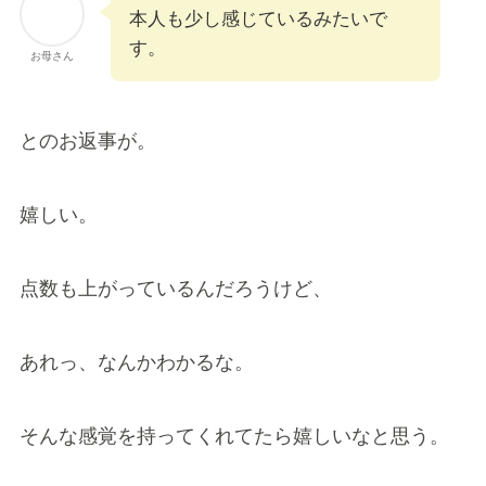
本人も少し感じているみたいで
す。
お母さん
とのお返事が。
嬉しい。
点数も上がっているんだろうけど、
あれっ、なんかわかるな。
そんな感覚を持ってくれてたら嬉しいなと思う。