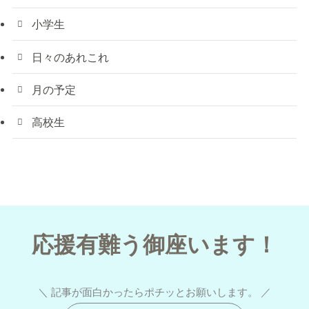
小学生
日々のあれこれ
月の予定
高校生
応援有難う御座います！
＼ 記事が面白かったらポチッとお願いします。 ／