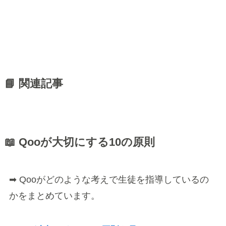
📘 関連記事
📖 Qooが大切にする10の原則
➡ Qooがどのような考えで生徒を指導しているの
かをまとめています。