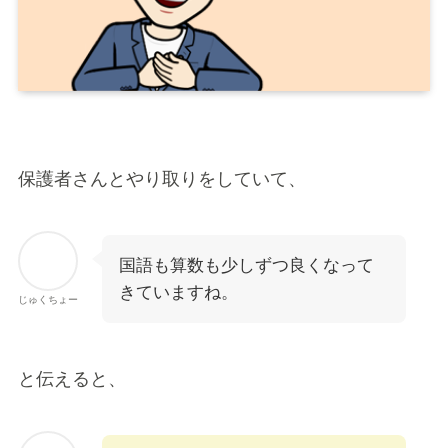
保護者さんとやり取りをしていて、
国語も算数も少しずつ良くなって
きていますね。
じゅくちょー
と伝えると、