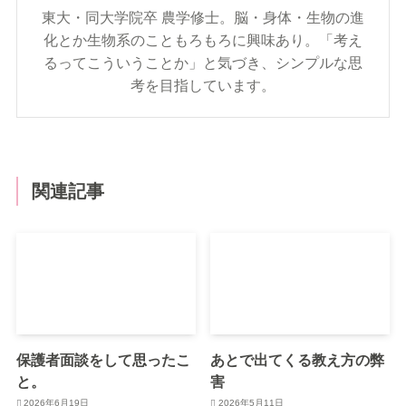
東大・同大学院卒 農学修士。脳・身体・生物の進
化とか生物系のこともろもろに興味あり。「考え
るってこういうことか」と気づき、シンプルな思
考を目指しています。
関連記事
保護者面談をして思ったこ
あとで出てくる教え方の弊
と。
害
2026年6月19日
2026年5月11日