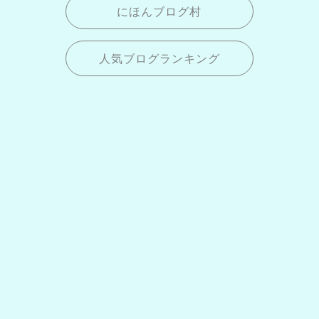
にほんブログ村
人気ブログランキング