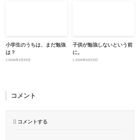
小学生のうちは、まだ勉強
子供が勉強しないという前
は？
に。
2026年3月25日
2026年3月23日
コメント
コメントする