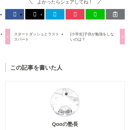
よかったらシェアしてね！
スタートダッシュとラスト
[小学生]子供が勉強をしな
スパート
いのは？
この記事を書いた人
Qooの塾長