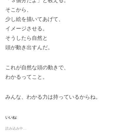
「３個分だよ」と教える。
そこから、
少し絵を描いてあげて、
イメージさせる。
そうしたら自然と
頭が動き出すんだ。
これが自然な頭の動きで、
わかるってこと。
みんな、わかる力は持っているからね。
いいね:
読み込み中…