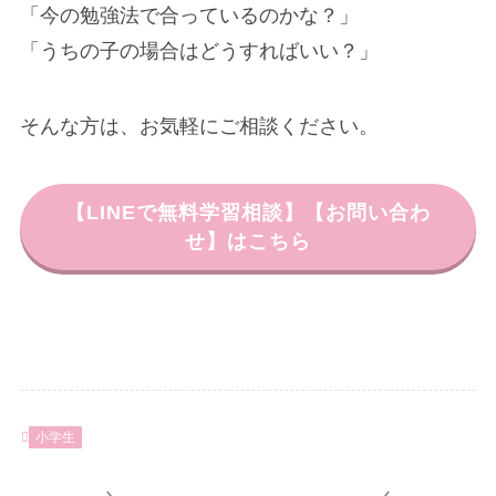
「今の勉強法で合っているのかな？」
「うちの子の場合はどうすればいい？」
そんな方は、お気軽にご相談ください。
【LINEで無料学習相談】【お問い合わ
せ】はこちら
小学生