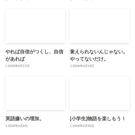
やれば自信がつくし、自信
覚えられないんじゃない。
があれば
やってないだけ。
2026年4月17日
2026年4月16日
英語嫌いの増加。
[小学生]物語を楽しもう！
2026年4月6日
2026年3月30日