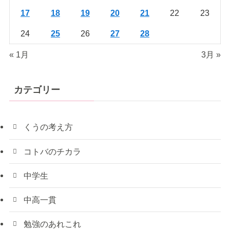
17
18
19
20
21
22
23
24
25
26
27
28
« 1月
3月 »
カテゴリー
くうの考え方
コトバのチカラ
中学生
中高一貫
勉強のあれこれ