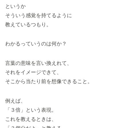
というか
そういう感覚を持てるように
教えているつもり。
わかるっていうのは何か？
言葉の意味を言い換えれて、
それをイメージできて、
そこから当たり前を想像できること。
例えば、
「３倍」という表現。
これを教えるときは、