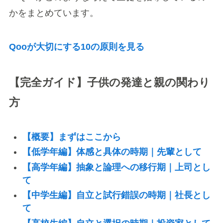
かをまとめています。
Qooが大切にする10の原則を見る
【完全ガイド】子供の発達と親の関わり
方
【概要】まずはここから
【低学年編】体感と具体の時期｜先輩として
【高学年編】抽象と論理への移行期｜上司とし
て
【中学生編】自立と試行錯誤の時期｜社長とし
て