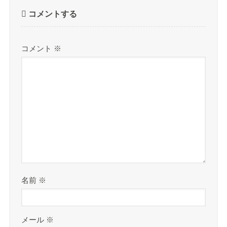
コメントする
コメント
※
名前
※
メール
※