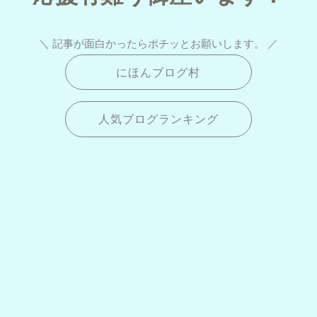
＼ 記事が面白かったらポチッとお願いします。 ／
にほんブログ村
人気ブログランキング