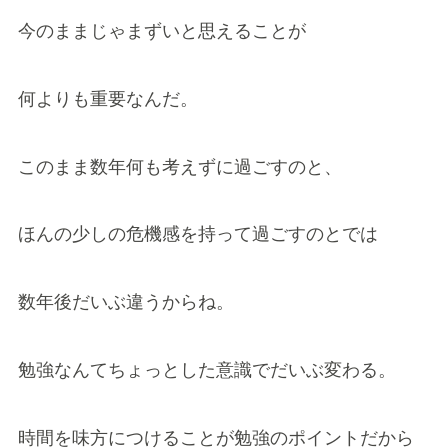
今のままじゃまずいと思えることが
何よりも重要なんだ。
このまま数年何も考えずに過ごすのと、
ほんの少しの危機感を持って過ごすのとでは
数年後だいぶ違うからね。
勉強なんてちょっとした意識でだいぶ変わる。
時間を味方につけることが勉強のポイントだから