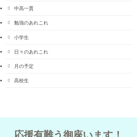
中高一貫
勉強のあれこれ
小学生
日々のあれこれ
月の予定
高校生
応援有難う御座います！