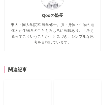
Qooの塾長
東大・同大学院卒 農学修士。脳・身体・生物の進
化とか生物系のこともろもろに興味あり。「考え
るってこういうことか」と気づき、シンプルな思
考を目指しています。
関連記事