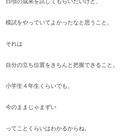
日頃の成果を試してもらいたいけど、
模試をやっていてよかったなと思うこと。
それは
自分の立ち位置をきちんと把握できること。
小学生４年生くらいでも、
今のままじゃまずい
ってことくらいはわかるからね。