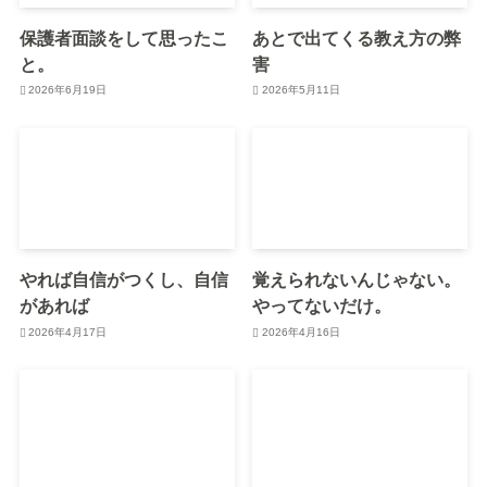
保護者面談をして思ったこ
あとで出てくる教え方の弊
と。
害
2026年6月19日
2026年5月11日
やれば自信がつくし、自信
覚えられないんじゃない。
があれば
やってないだけ。
2026年4月17日
2026年4月16日