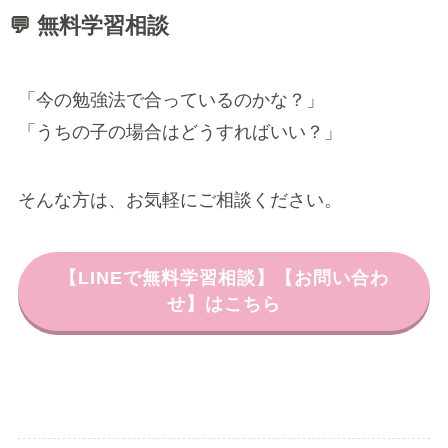
💬 無料学習相談
「今の勉強法で合っているのかな？」
「うちの子の場合はどうすればいい？」
そんな方は、お気軽にご相談ください。
【LINEで無料学習相談】【お問い合わ
せ】はこちら