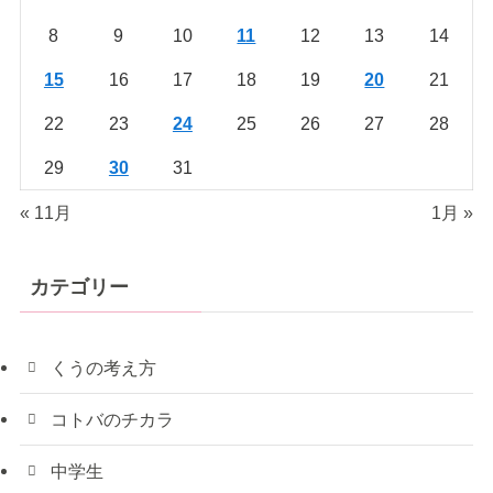
8
9
10
11
12
13
14
15
16
17
18
19
20
21
22
23
24
25
26
27
28
29
30
31
« 11月
1月 »
カテゴリー
くうの考え方
コトバのチカラ
中学生