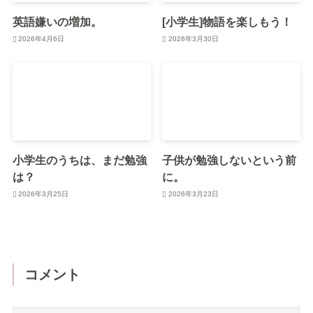
英語嫌いの増加。
[小学生]物語を楽しもう！
2026年4月6日
2026年3月30日
小学生のうちは、まだ勉強
子供が勉強しないという前
は？
に。
2026年3月25日
2026年3月23日
コメント