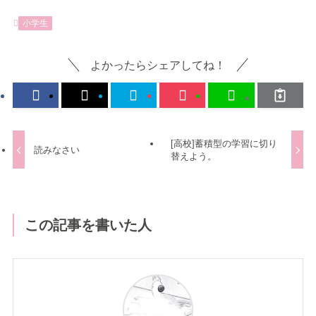
小学生
よかったらシェアしてね！
[高校]蓄積型の学習に切り
読みなさい
替えよう。
この記事を書いた人