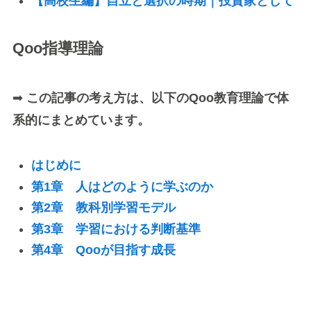
【高校生編】自立と選択の時期｜投資家として
Qoo指導理論
➡
この記事の考え方は、以下のQoo教育理論で体
系的にまとめています。
はじめに
第1章 人はどのように学ぶのか
第2章 教科別学習モデル
第3章 学習における判断基準
第4章 Qooが目指す成長