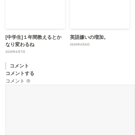
[中学生]１年間教えるとか
英語嫌いの増加。
なり変わるね
2026年4月6日
2026年4月7日
コメント
コメントする
コメント
※