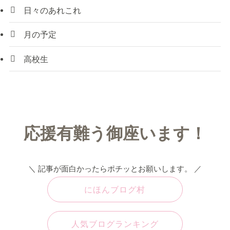
日々のあれこれ
月の予定
高校生
応援有難う御座います！
＼ 記事が面白かったらポチッとお願いします。 ／
にほんブログ村
人気ブログランキング