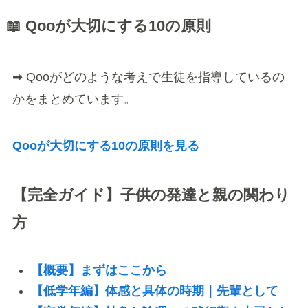
📖 Qooが大切にする10の原則
➡ Qooがどのような考えで生徒を指導しているの
かをまとめています。
Qooが大切にする10の原則を見る
【完全ガイド】子供の発達と親の関わり
方
【概要】まずはここから
【低学年編】体感と具体の時期｜先輩として