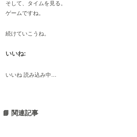
そして、タイムを見る。
ゲームですね。
続けていこうね。
いいね:
いいね
読み込み中…
📘 関連記事