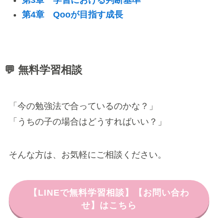
第4章 Qooが目指す成長
💬 無料学習相談
「今の勉強法で合っているのかな？」
「うちの子の場合はどうすればいい？」
そんな方は、お気軽にご相談ください。
【LINEで無料学習相談】【お問い合わ
せ】はこちら