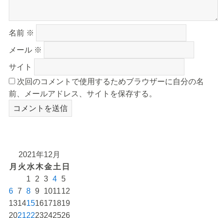
名前
※
メール
※
サイト
次回のコメントで使用するためブラウザーに自分の名
前、メールアドレス、サイトを保存する。
2021年12月
月
火
水
木
金
土
日
1
2
3
4
5
6
7
8
9
10
11
12
13
14
15
16
17
18
19
20
21
22
23
24
25
26