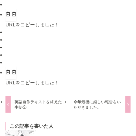
URLをコピーしました！
URLをコピーしました！
英語自作テキストを終えた
今年最後に嬉しい報告をい
生徒②
ただきました。
この記事を書いた人