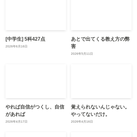
[中学生] 5科427点
あとで出てくる教え方の弊
害
2026年6月16日
2026年5月11日
やれば自信がつくし、自信
覚えられないんじゃない。
があれば
やってないだけ。
2026年4月17日
2026年4月16日