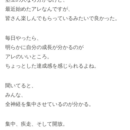
最近始めたアレなんですが、
皆さん楽しんでもらっているみたいで良かった。
毎日やったら、
明らかに自分の成長が分かるのが
アレのいいところ。
ちょっとした達成感を感じられるよね。
聞いてると、
みんな、
全神経を集中させているのが分かる。
集中、疾走、そして開放。