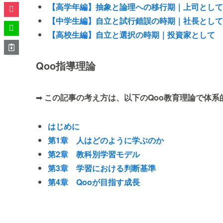
【高学年編】抽象と論理への移行期｜上司として
【中学生編】自立と試行錯誤の時期｜社長として
【高校生編】自立と選択の時期｜投資家として
Qoo指導理論
➡
この記事の考え方は、以下のQoo教育理論で体系
はじめに
第1章 人はどのように学ぶのか
第2章 教科別学習モデル
第3章 学習における判断基準
第4章 Qooが目指す成長