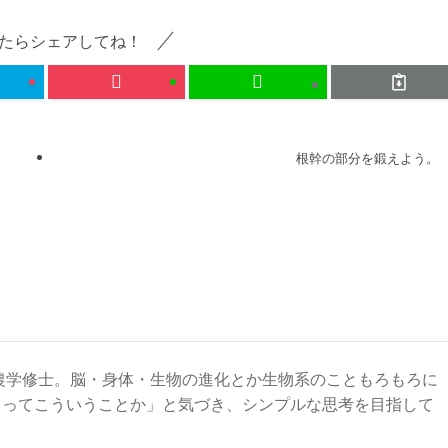
たらシェアしてね！
根幹の部分を鍛えよう。
農学修士。脳・身体・生物の進化とか生物系のこともろもろに
るってこういうことか」と気づき、シンプルな思考を目指して