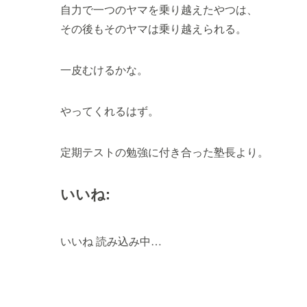
自力で一つのヤマを乗り越えたやつは、
その後もそのヤマは乗り越えられる。
一皮むけるかな。
やってくれるはず。
定期テストの勉強に付き合った塾長より。
いいね:
いいね
読み込み中…