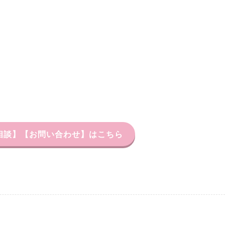
習相談】【お問い合わせ】はこちら