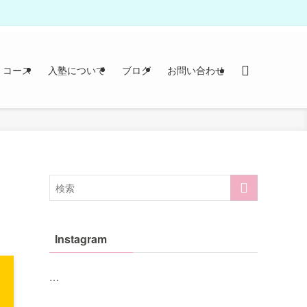
コース
入塾について
ブログ
お問い合わせ
Instagram
…