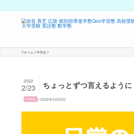
ホーム
中学生
2022
ちょっとずつ言えるように
2/23
中学生
2022年2月24日