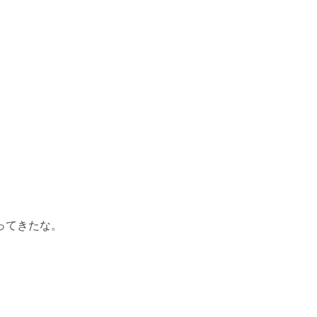
ってきたな。