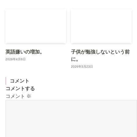
英語嫌いの増加。
子供が勉強しないという前
に。
2026年4月6日
2026年3月23日
コメント
コメントする
コメント
※