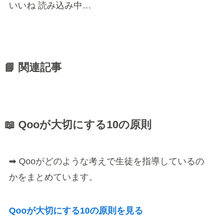
いいね
読み込み中…
📘 関連記事
📖 Qooが大切にする10の原則
➡ Qooがどのような考えで生徒を指導しているの
かをまとめています。
Qooが大切にする10の原則を見る