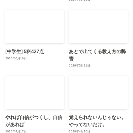
[中学生] 5科427点
あとで出てくる教え方の弊
害
2026年6月16日
2026年5月11日
やれば自信がつくし、自信
覚えられないんじゃない。
があれば
やってないだけ。
2026年4月17日
2026年4月16日