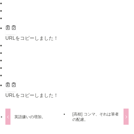
URLをコピーしました！
URLをコピーしました！
[高校] コンマ、それは筆者
英語嫌いの増加。
の配慮。