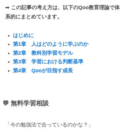
➡
この記事の考え方は、以下のQoo教育理論で体
系的にまとめています。
はじめに
第1章 人はどのように学ぶのか
第2章 教科別学習モデル
第3章 学習における判断基準
第4章 Qooが目指す成長
💬 無料学習相談
「今の勉強法で合っているのかな？」