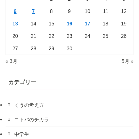
6
7
8
9
10
11
12
13
14
15
16
17
18
19
20
21
22
23
24
25
26
27
28
29
30
« 3月
5月 »
カテゴリー
くうの考え方
コトバのチカラ
中学生