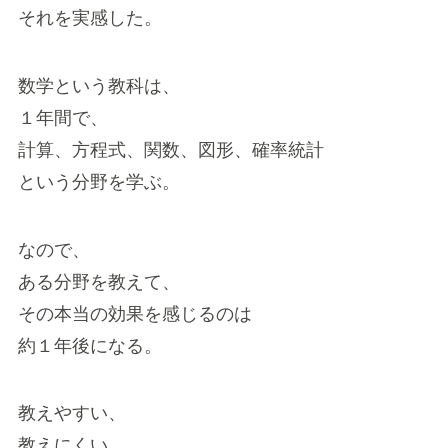
それを実感した。
数学という教科は、
１年間で、
計算、方程式、関数、図形、確率統計
という分野を学ぶ。
なので、
ある分野を教えて、
その本当の効果を感じるのは
約１年後になる。
教えやすい、
教えにくい、