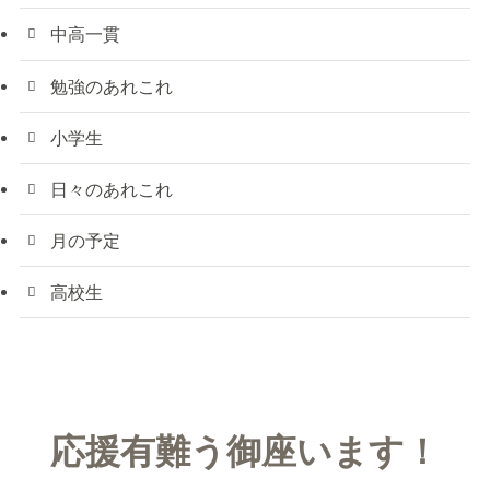
中高一貫
勉強のあれこれ
小学生
日々のあれこれ
月の予定
高校生
応援有難う御座います！