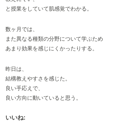
と授業をしていて肌感覚でわかる。
数ヶ月では、
また異なる種類の分野について学ぶため
あまり効果を感じにくかったりする。
昨日は、
結構教えやすさを感じた。
良い手応えで、
良い方向に動いていると思う。
いいね: