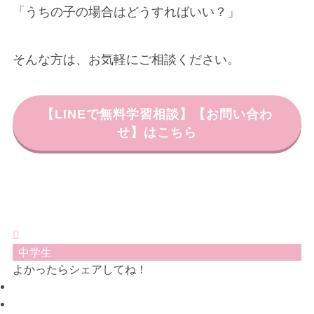
「うちの子の場合はどうすればいい？」
そんな方は、お気軽にご相談ください。
【LINEで無料学習相談】【お問い合わ
せ】はこちら
中学生
よかったらシェアしてね！