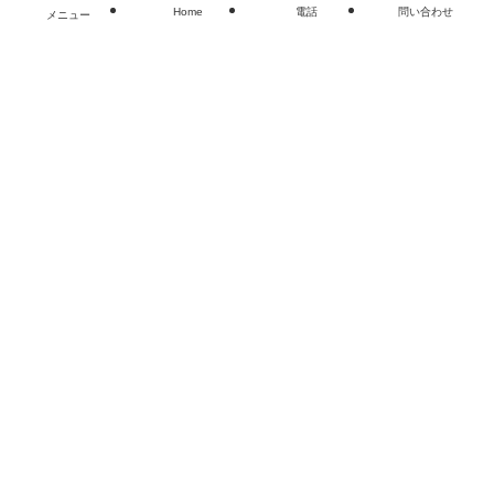
Home
電話
問い合わせ
メニュー
閉じる
%d