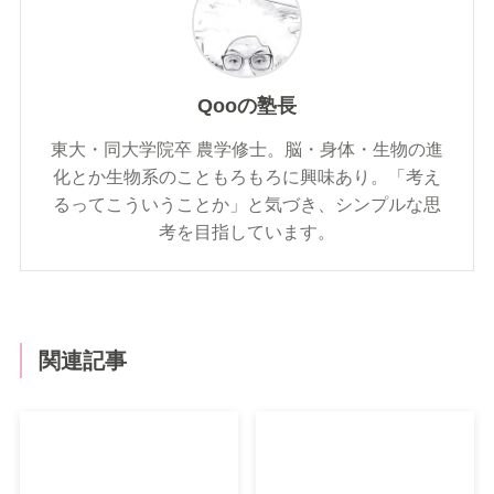
Qooの塾長
東大・同大学院卒 農学修士。脳・身体・生物の進
化とか生物系のこともろもろに興味あり。「考え
るってこういうことか」と気づき、シンプルな思
考を目指しています。
関連記事