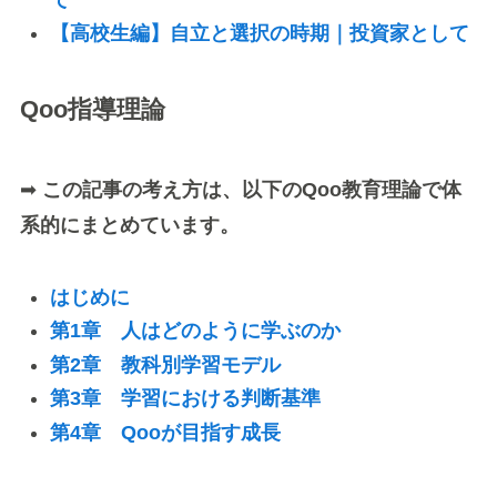
【高校生編】自立と選択の時期｜投資家として
Qoo指導理論
➡
この記事の考え方は、以下のQoo教育理論で体
系的にまとめています。
はじめに
第1章 人はどのように学ぶのか
第2章 教科別学習モデル
第3章 学習における判断基準
第4章 Qooが目指す成長