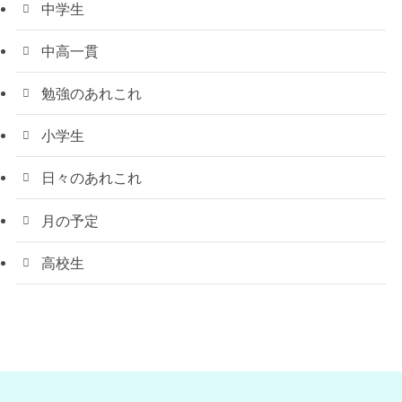
中学生
中高一貫
勉強のあれこれ
小学生
日々のあれこれ
月の予定
高校生