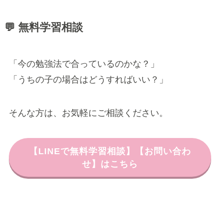
💬 無料学習相談
「今の勉強法で合っているのかな？」
「うちの子の場合はどうすればいい？」
そんな方は、お気軽にご相談ください。
【LINEで無料学習相談】【お問い合わ
せ】はこちら