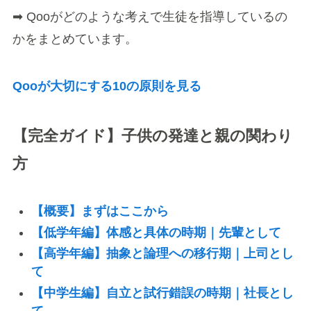
➡ Qooがどのような考えで生徒を指導しているの
かをまとめています。
Qooが大切にする10の原則を見る
【完全ガイド】子供の発達と親の関わり
方
【概要】まずはここから
【低学年編】体感と具体の時期｜先輩として
【高学年編】抽象と論理への移行期｜上司とし
て
【中学生編】自立と試行錯誤の時期｜社長とし
て