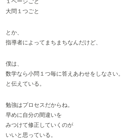
１ページごと
大問１つごと
とか、
指導者によってまちまちなんだけど、
僕は、
数学なら小問１つ毎に答えあわせをしなさい。
と伝えている。
勉強はプロセスだからね。
早めに自分の間違いを
みつけて修正していくのが
いいと思っている。