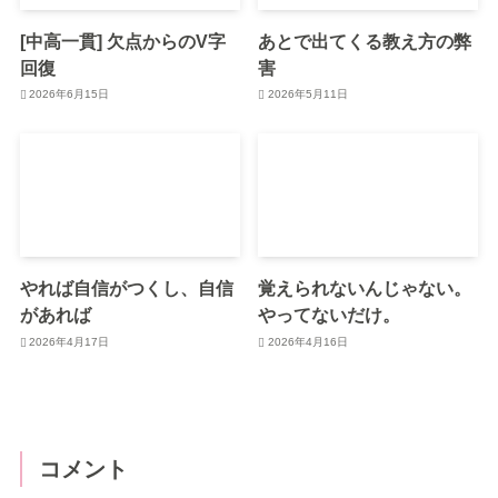
[中高一貫] 欠点からのV字
あとで出てくる教え方の弊
回復
害
2026年6月15日
2026年5月11日
やれば自信がつくし、自信
覚えられないんじゃない。
があれば
やってないだけ。
2026年4月17日
2026年4月16日
コメント