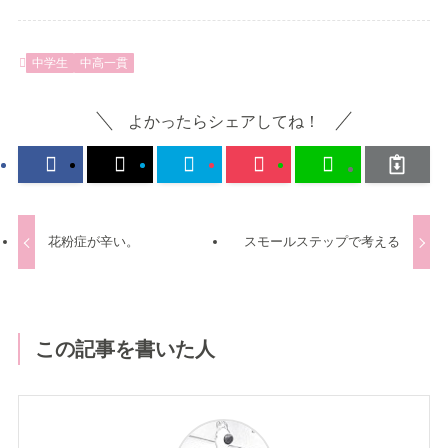
中学生
中高一貫
よかったらシェアしてね！
花粉症が辛い。
スモールステップで考える
この記事を書いた人