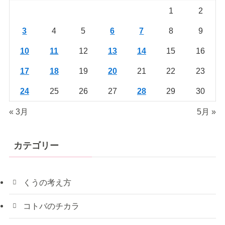
1
2
3
4
5
6
7
8
9
10
11
12
13
14
15
16
17
18
19
20
21
22
23
24
25
26
27
28
29
30
« 3月
5月 »
カテゴリー
くうの考え方
コトバのチカラ