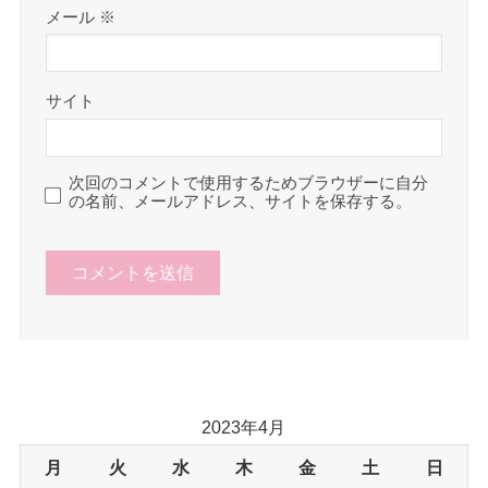
メール
※
サイト
次回のコメントで使用するためブラウザーに自分
の名前、メールアドレス、サイトを保存する。
2023年4月
月
火
水
木
金
土
日