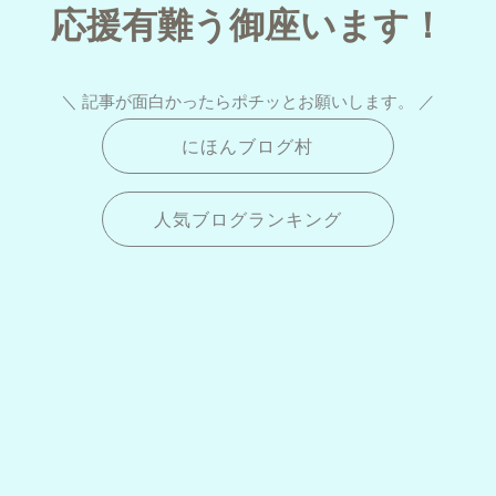
応援有難う御座います！
＼ 記事が面白かったらポチッとお願いします。 ／
にほんブログ村
人気ブログランキング