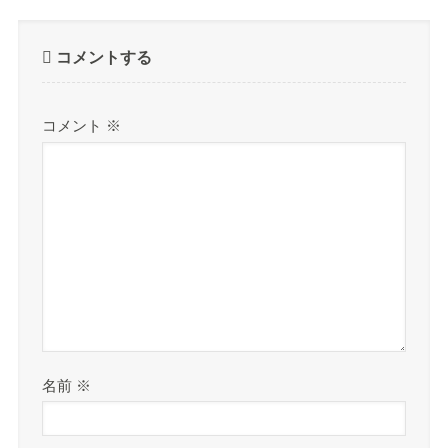
コメントする
コメント
※
名前
※