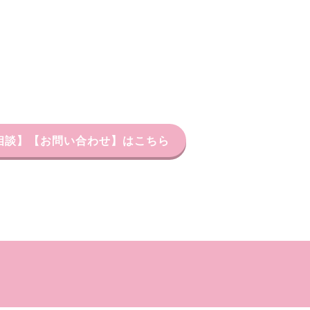
習相談】【お問い合わせ】はこちら