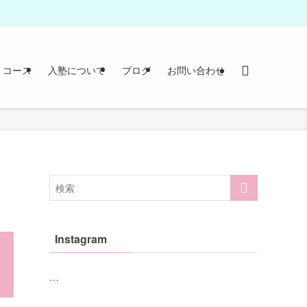
コース
入塾について
ブログ
お問い合わせ
Instagram
…