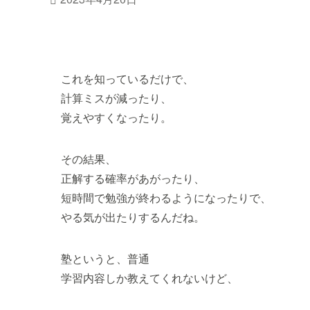
これを知っているだけで、
計算ミスが減ったり、
覚えやすくなったり。
その結果、
正解する確率があがったり、
短時間で勉強が終わるようになったりで、
やる気が出たりするんだね。
塾というと、普通
学習内容しか教えてくれないけど、