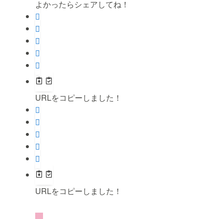
よかったらシェアしてね！
URLをコピーしました！
URLをコピーしました！