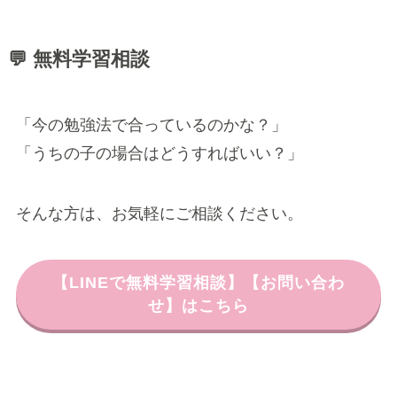
💬 無料学習相談
「今の勉強法で合っているのかな？」
「うちの子の場合はどうすればいい？」
そんな方は、お気軽にご相談ください。
【LINEで無料学習相談】【お問い合わ
せ】はこちら