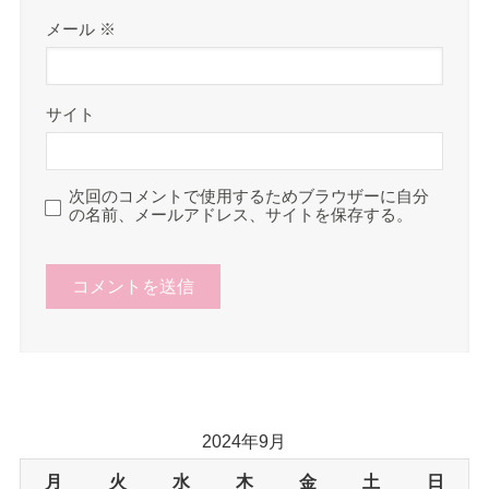
メール
※
サイト
次回のコメントで使用するためブラウザーに自分
の名前、メールアドレス、サイトを保存する。
2024年9月
月
火
水
木
金
土
日