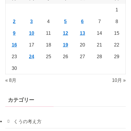
1
2
3
4
5
6
7
8
9
10
11
12
13
14
15
16
17
18
19
20
21
22
23
24
25
26
27
28
29
30
« 8月
10月 »
カテゴリー
くうの考え方