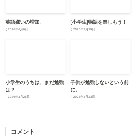
英語嫌いの増加。
[小学生]物語を楽しもう！
2026年4月6日
2026年3月30日
小学生のうちは、まだ勉強
子供が勉強しないという前
は？
に。
2026年3月25日
2026年3月23日
コメント