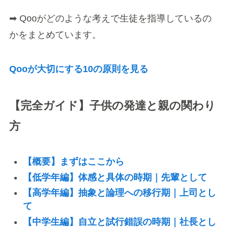
➡ Qooがどのような考えで生徒を指導しているの
かをまとめています。
Qooが大切にする10の原則を見る
【完全ガイド】子供の発達と親の関わり
方
【概要】まずはここから
【低学年編】体感と具体の時期｜先輩として
【高学年編】抽象と論理への移行期｜上司とし
て
【中学生編】自立と試行錯誤の時期｜社長とし