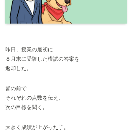
昨日、授業の最初に
８月末に受験した模試の答案を
返却した。
皆の前で
それぞれの点数を伝え、
次の目標を聞く。
大きく成績が上がった子。