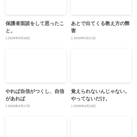
保護者面談をして思ったこ
あとで出てくる教え方の弊
と。
害
2026年6月19日
2026年5月11日
やれば自信がつくし、自信
覚えられないんじゃない。
があれば
やってないだけ。
2026年4月17日
2026年4月16日