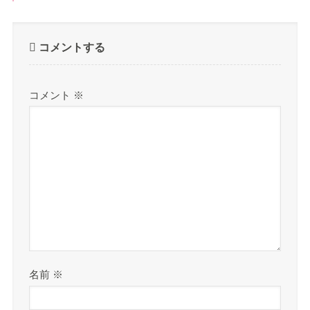
コメントする
コメント
※
名前
※