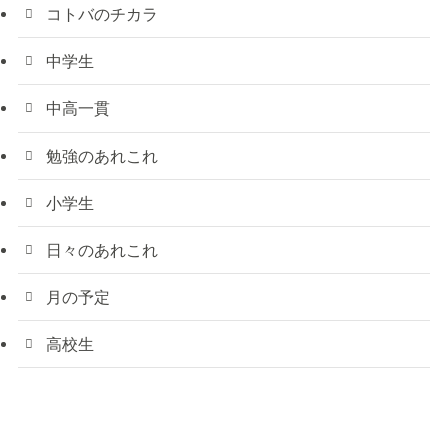
コトバのチカラ
中学生
中高一貫
勉強のあれこれ
小学生
日々のあれこれ
月の予定
高校生