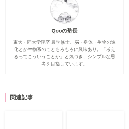
Qooの塾長
東大・同大学院卒 農学修士。脳・身体・生物の進
化とか生物系のこともろもろに興味あり。「考え
るってこういうことか」と気づき、シンプルな思
考を目指しています。
関連記事