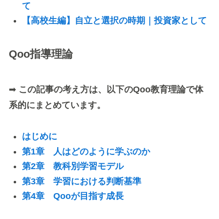
て
【高校生編】自立と選択の時期｜投資家として
Qoo指導理論
➡
この記事の考え方は、以下のQoo教育理論で体
系的にまとめています。
はじめに
第1章 人はどのように学ぶのか
第2章 教科別学習モデル
第3章 学習における判断基準
第4章 Qooが目指す成長