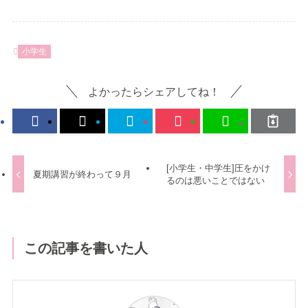
小学生
よかったらシェアしてね！
[小学生・中学生]圧をかけ
夏期講習が終わって９月
るのは悪いことではない
この記事を書いた人