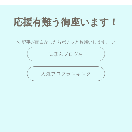
応援有難う御座います！
＼ 記事が面白かったらポチッとお願いします。 ／
にほんブログ村
人気ブログランキング