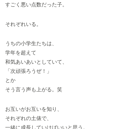
すごく悪い点数だった子。
それぞれいる。
うちの小学生たちは、
学年を超えて
和気あいあいとしていて、
「次頑張ろうぜ！」
とか
そう言う声も上がる。笑
お互いがお互いを知り、
それぞれの土俵で、
一緒に成長していけばいいと思う。