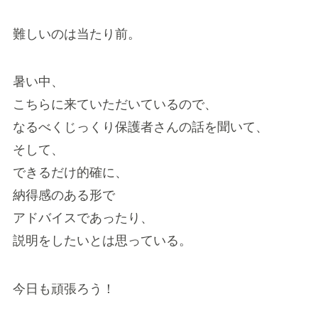
難しいのは当たり前。
暑い中、
こちらに来ていただいているので、
なるべくじっくり保護者さんの話を聞いて、
そして、
できるだけ的確に、
納得感のある形で
アドバイスであったり、
説明をしたいとは思っている。
今日も頑張ろう！