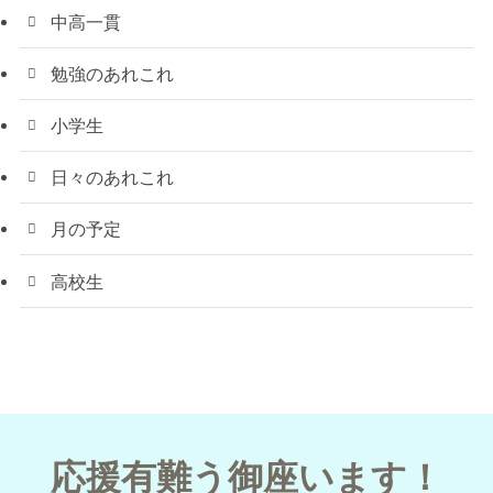
中高一貫
勉強のあれこれ
小学生
日々のあれこれ
月の予定
高校生
応援有難う御座います！