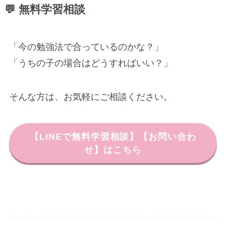
💬 無料学習相談
「今の勉強法で合っているのかな？」
「うちの子の場合はどうすればいい？」
そんな方は、お気軽にご相談ください。
【LINEで無料学習相談】【お問い合わ
せ】はこちら