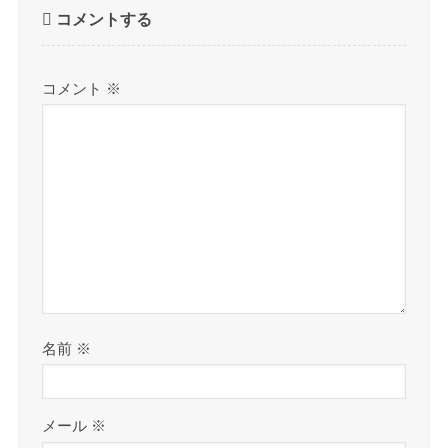
コメントする
コメント
※
名前
※
メール
※