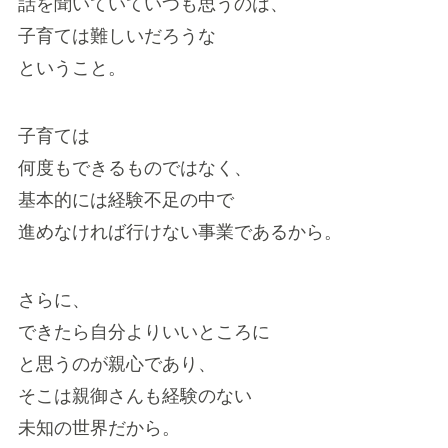
話を聞いていていつも思うのは、
子育ては難しいだろうな
ということ。
子育ては
何度もできるものではなく、
基本的には経験不足の中で
進めなければ行けない事業であるから。
さらに、
できたら自分よりいいところに
と思うのが親心であり、
そこは親御さんも経験のない
未知の世界だから。