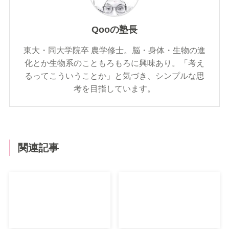
Qooの塾長
東大・同大学院卒 農学修士。脳・身体・生物の進
化とか生物系のこともろもろに興味あり。「考え
るってこういうことか」と気づき、シンプルな思
考を目指しています。
関連記事