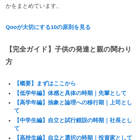
かをまとめています。
Qooが大切にする10の原則を見る
【完全ガイド】子供の発達と親の関わり
方
【概要】まずはここから
【低学年編】体感と具体の時期｜先輩として
【高学年編】抽象と論理への移行期｜上司とし
て
【中学生編】自立と試行錯誤の時期｜社長とし
て
【高校生編】自立と選択の時期｜投資家として