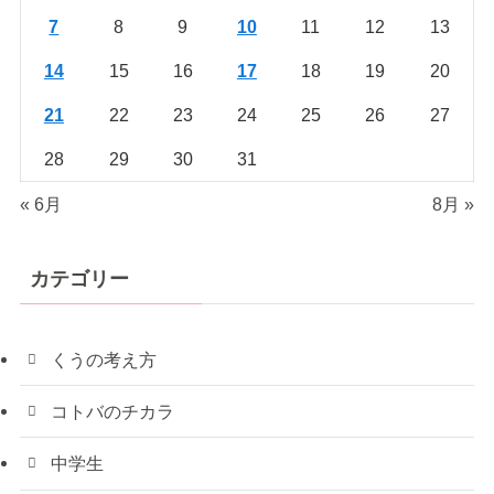
7
8
9
10
11
12
13
14
15
16
17
18
19
20
21
22
23
24
25
26
27
28
29
30
31
« 6月
8月 »
カテゴリー
くうの考え方
コトバのチカラ
中学生