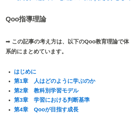
Qoo指導理論
➡
この記事の考え方は、以下のQoo教育理論で体
系的にまとめています。
はじめに
第1章 人はどのように学ぶのか
第2章 教科別学習モデル
第3章 学習における判断基準
第4章 Qooが目指す成長