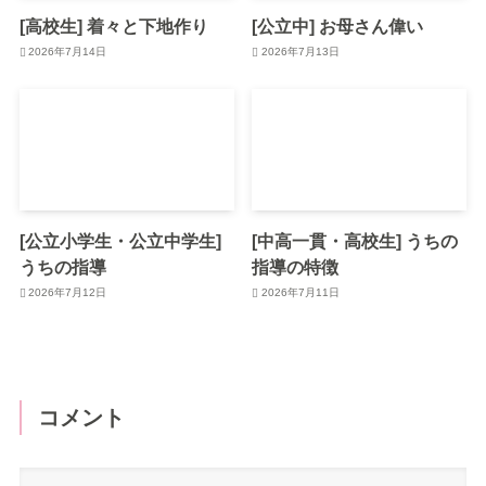
[高校生] 着々と下地作り
[公立中] お母さん偉い
2026年7月14日
2026年7月13日
[公立小学生・公立中学生]
[中高一貫・高校生] うちの
うちの指導
指導の特徴
2026年7月12日
2026年7月11日
コメント