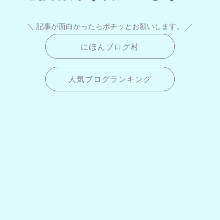
＼ 記事が面白かったらポチッとお願いします。 ／
にほんブログ村
人気ブログランキング