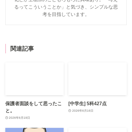
るってこういうことか」と気づき、シンプルな思
考を目指しています。
関連記事
保護者面談をして思ったこ
[中学生] 5科427点
と。
2026年6月16日
2026年6月19日