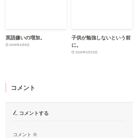
英語嫌いの増加。
子供が勉強しないという前
に。
2026年4月6日
2026年3月23日
コメント
コメントする
コメント
※