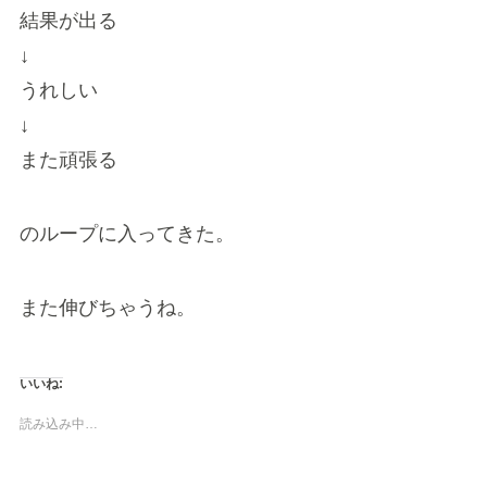
結果が出る
↓
うれしい
↓
また頑張る
のループに入ってきた。
また伸びちゃうね。
いいね:
読み込み中…