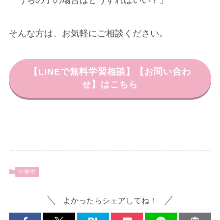
「うちの子の場合はどうすればいい？」
そんな方は、お気軽にご相談ください。
【LINEで無料学習相談】【お問い合わ
せ】はこちら
中学生
よかったらシェアしてね！