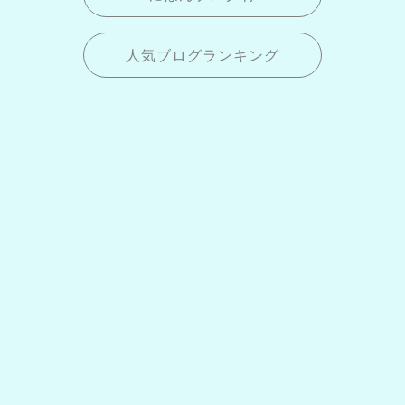
人気ブログランキング