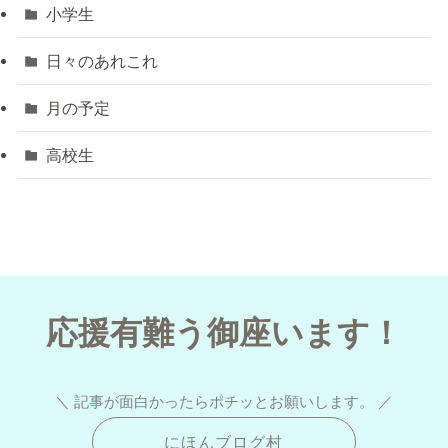
小学生
日々のあれこれ
月の予定
高校生
応援有難う御座います！
＼ 記事が面白かったらポチッとお願いします。 ／
にほんブログ村