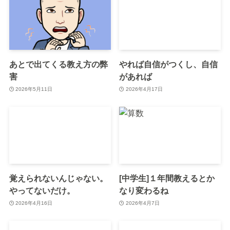
あとで出てくる教え方の弊
やれば自信がつくし、自信
害
があれば
2026年5月11日
2026年4月17日
覚えられないんじゃない。
[中学生]１年間教えるとか
やってないだけ。
なり変わるね
2026年4月16日
2026年4月7日