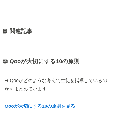
📘 関連記事
📖 Qooが大切にする10の原則
➡ Qooがどのような考えで生徒を指導しているの
かをまとめています。
Qooが大切にする10の原則を見る