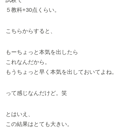
試験で
５教科+30点くらい。
こちらからすると、
もーちょっと本気を出したら
これなんだから。
もうちょっと早く本気を出しておいてよね。
って感じなんだけど。笑
とはいえ、
この結果はとても大きい。