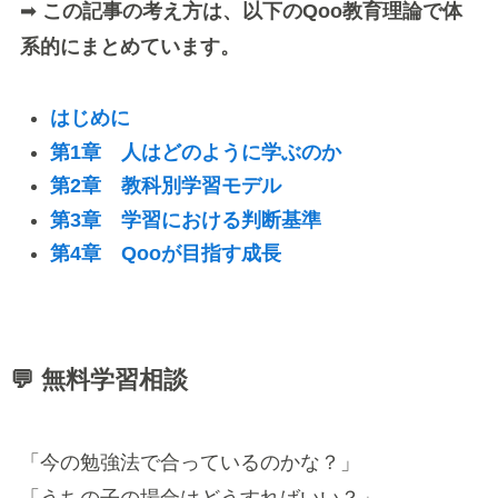
➡
この記事の考え方は、以下のQoo教育理論で体
系的にまとめています。
はじめに
第1章 人はどのように学ぶのか
第2章 教科別学習モデル
第3章 学習における判断基準
第4章 Qooが目指す成長
💬 無料学習相談
「今の勉強法で合っているのかな？」