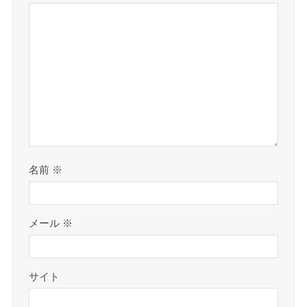
名前
※
メール
※
サイト