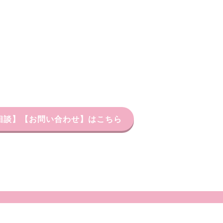
習相談】【お問い合わせ】はこちら