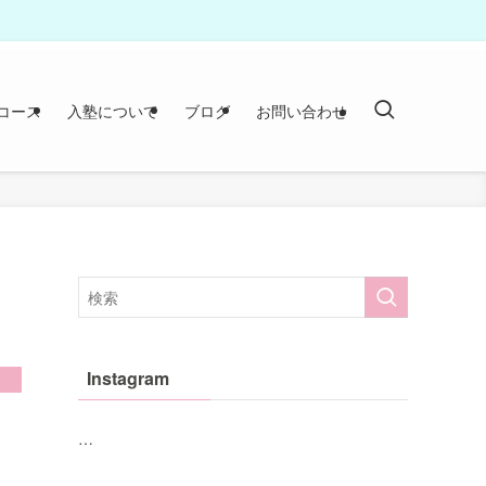
コース
入塾について
ブログ
お問い合わせ
Instagram
…