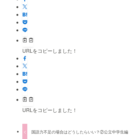
URLをコピーしました！
URLをコピーしました！
国語力不足の場合はどうしたらいい？②公立中学生編