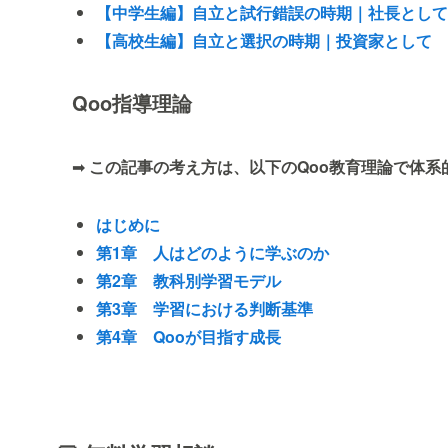
【中学生編】自立と試行錯誤の時期｜社長として
【高校生編】自立と選択の時期｜投資家として
Qoo指導理論
➡
この記事の考え方は、以下のQoo教育理論で体系
はじめに
第1章 人はどのように学ぶのか
第2章 教科別学習モデル
第3章 学習における判断基準
第4章 Qooが目指す成長