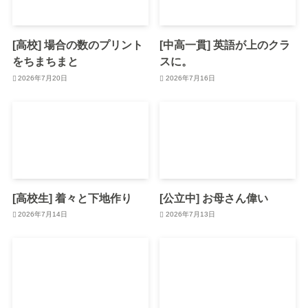
[高校] 場合の数のプリント
[中高一貫] 英語が上のクラ
をちまちまと
スに。
2026年7月20日
2026年7月16日
[高校生] 着々と下地作り
[公立中] お母さん偉い
2026年7月14日
2026年7月13日