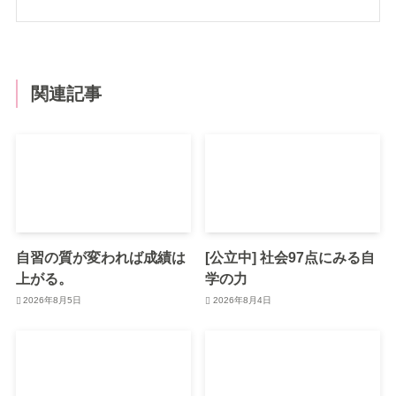
関連記事
自習の質が変われば成績は
[公立中] 社会97点にみる自
上がる。
学の力
2026年8月5日
2026年8月4日