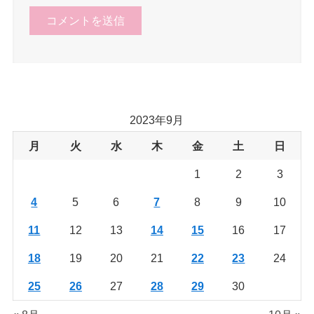
2023年9月
月
火
水
木
金
土
日
1
2
3
4
5
6
7
8
9
10
11
12
13
14
15
16
17
18
19
20
21
22
23
24
25
26
27
28
29
30