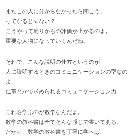
またこの人に分からなかったら聞こう、
ってなるじゃない？
こうやって周りからの評価が上がるのよ。
重要な人物になっていくんだね。
それで、こんな説明の仕方というのが
人に説明するときのコミュニケーションの型なの
よ。
仕事とかで求められるコミュニケーション力。
これを学ぶのが数学なんだよ。
数学の教科書は全てそんな感じで書いてある。
だから、数学の教科書を丁寧に学べば、