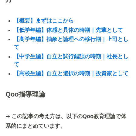
【概要】まずはここから
【低学年編】体感と具体の時期｜先輩として
【高学年編】抽象と論理への移行期｜上司とし
て
【中学生編】自立と試行錯誤の時期｜社長とし
て
【高校生編】自立と選択の時期｜投資家として
Qoo指導理論
➡
この記事の考え方は、以下のQoo教育理論で体
系的にまとめています。