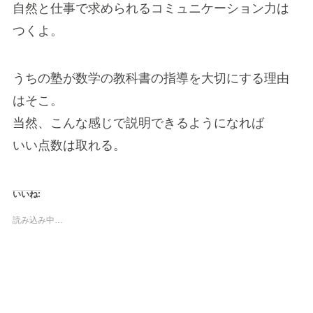
自然と仕事で求められるコミュニケーション力は
つくよ。
うちの塾が数学の教科書の指導を大切にする理由
はそこ。
当然、こんな感じで説明できるようになれば
いい点数は取れる。
いいね:
読み込み中…