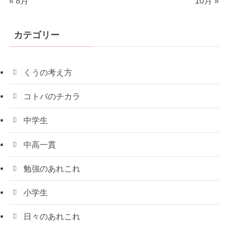
« 8月
10月 »
カテゴリー
くうの考え方
コトバのチカラ
中学生
中高一貫
勉強のあれこれ
小学生
日々のあれこれ