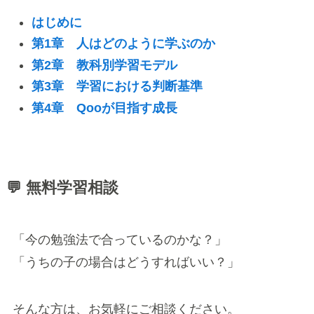
はじめに
第1章 人はどのように学ぶのか
第2章 教科別学習モデル
第3章 学習における判断基準
第4章 Qooが目指す成長
💬 無料学習相談
「今の勉強法で合っているのかな？」
「うちの子の場合はどうすればいい？」
そんな方は、お気軽にご相談ください。