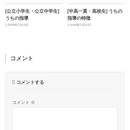
[公立小学生・公立中学生]
[中高一貫・高校生] うちの
うちの指導
指導の特徴
2026年7月12日
2026年7月11日
コメント
コメントする
コメント
※