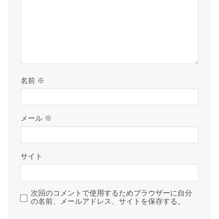
名前
※
メール
※
サイト
次回のコメントで使用するためブラウザーに自分
の名前、メールアドレス、サイトを保存する。