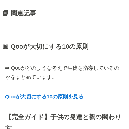
📘 関連記事
📖 Qooが大切にする10の原則
➡ Qooがどのような考えで生徒を指導しているの
かをまとめています。
Qooが大切にする10の原則を見る
【完全ガイド】子供の発達と親の関わり
方