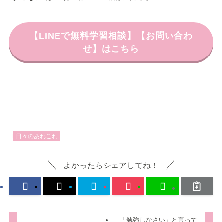
【LINEで無料学習相談】【お問い合わ
せ】はこちら
日々のあれこれ
よかったらシェアしてね！
「勉強しなさい」と言って