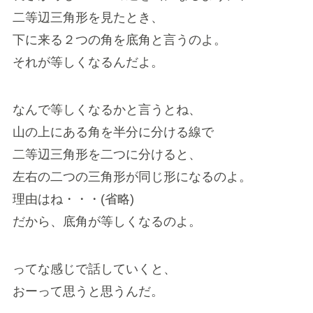
二等辺三角形を見たとき、
下に来る２つの角を底角と言うのよ。
それが等しくなるんだよ。
なんで等しくなるかと言うとね、
山の上にある角を半分に分ける線で
二等辺三角形を二つに分けると、
左右の二つの三角形が同じ形になるのよ。
理由はね・・・(省略)
だから、底角が等しくなるのよ。
ってな感じで話していくと、
おーって思うと思うんだ。