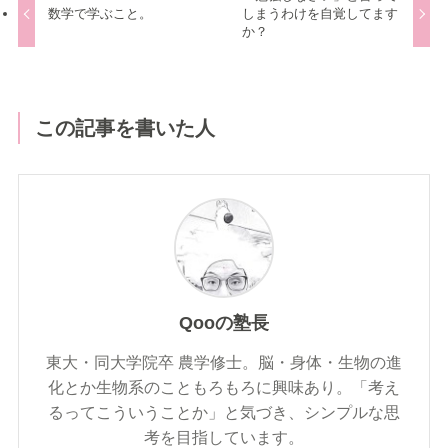
数学で学ぶこと。
しまうわけを自覚してます
か？
この記事を書いた人
Qooの塾長
東大・同大学院卒 農学修士。脳・身体・生物の進
化とか生物系のこともろもろに興味あり。「考え
るってこういうことか」と気づき、シンプルな思
考を目指しています。