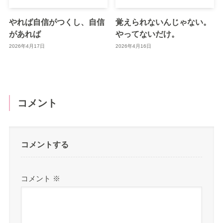
やれば自信がつくし、自信
覚えられないんじゃない。
があれば
やってないだけ。
2026年4月17日
2026年4月16日
コメント
コメントする
コメント
※