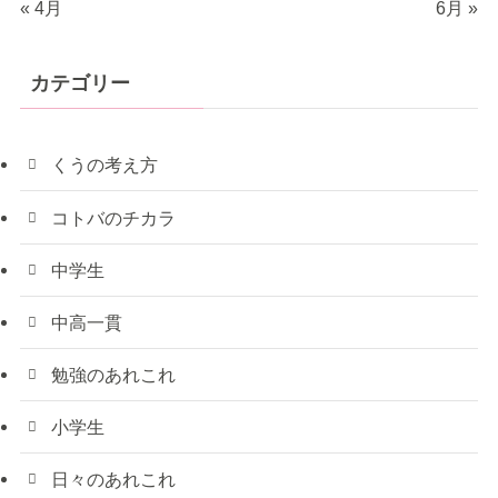
« 4月
6月 »
カテゴリー
くうの考え方
コトバのチカラ
中学生
中高一貫
勉強のあれこれ
小学生
日々のあれこれ