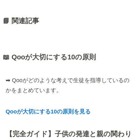
📘 関連記事
📖 Qooが大切にする10の原則
➡ Qooがどのような考えで生徒を指導しているの
かをまとめています。
Qooが大切にする10の原則を見る
【完全ガイド】子供の発達と親の関わり