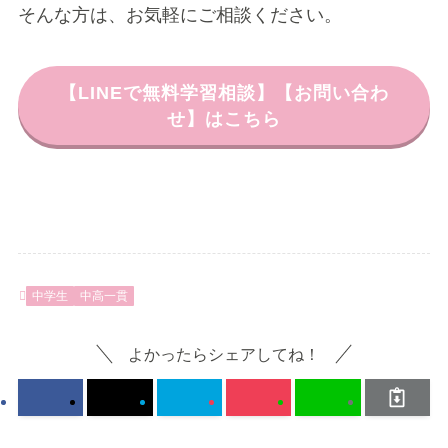
そんな方は、お気軽にご相談ください。
【LINEで無料学習相談】【お問い合わ
せ】はこちら
中学生
中高一貫
よかったらシェアしてね！