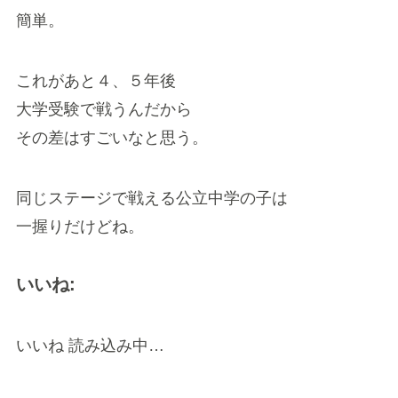
簡単。
これがあと４、５年後
大学受験で戦うんだから
その差はすごいなと思う。
同じステージで戦える公立中学の子は
一握りだけどね。
いいね:
いいね
読み込み中…