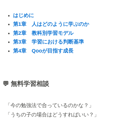
はじめに
第1章 人はどのように学ぶのか
第2章 教科別学習モデル
第3章 学習における判断基準
第4章 Qooが目指す成長
💬 無料学習相談
「今の勉強法で合っているのかな？」
「うちの子の場合はどうすればいい？」