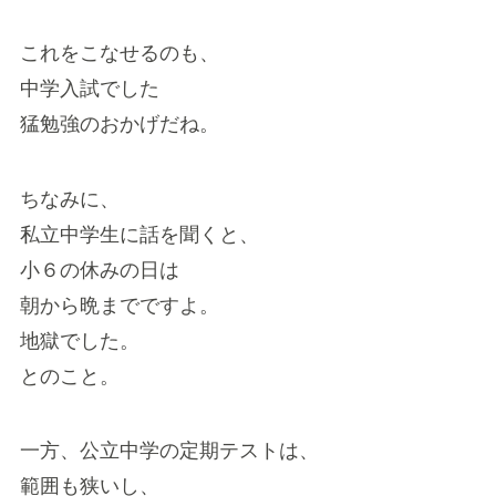
これをこなせるのも、
中学入試でした
猛勉強のおかげだね。
ちなみに、
私立中学生に話を聞くと、
小６の休みの日は
朝から晩までですよ。
地獄でした。
とのこと。
一方、公立中学の定期テストは、
範囲も狭いし、