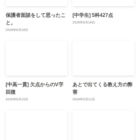
保護者面談をして思ったこ
[中学生] 5科427点
と。
2026年6月16日
2026年6月19日
[中高一貫] 欠点からのV字
あとで出てくる教え方の弊
回復
害
2026年6月15日
2026年5月11日