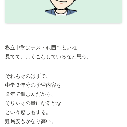
私立中学はテスト範囲も広いね。
見てて、よくこなしているなと思う。
それもそのはずで、
中学３年分の学習内容を
２年で進むんだから、
そりゃその量になるかな
という感じもする。
難易度もかなり高い。