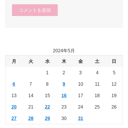
2024年5月
月
火
水
木
金
土
日
1
2
3
4
5
6
7
8
9
10
11
12
13
14
15
16
17
18
19
20
21
22
23
24
25
26
27
28
29
30
31