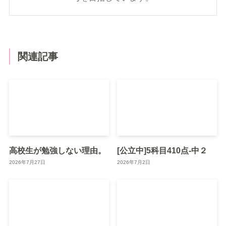
関連記事
高校生が勉強しない理由。
[公立中]5科目410点-中２
2026年7月27日
2026年7月2日